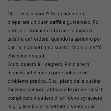
Che cosa ci serve? Semplicemente
preparare un buon
caffé
e gustarselo. Poi
però, se l’abbiamo fatto con la moka o
un’altra caffettiera, quando la apriamo per
pulirla, non buttiamo subito i fodni ci caffé
che sono rimasti.
Ecco, questo è il segreto. Riciclare in
maniera intelligente per risolvere un
problema pratica. E sul piano della cucina
funziona sempre, abbiamo le prove. Così il
complicato mestiere di chi deve sgrassare
le griglie e il piano cottura diventa quasi