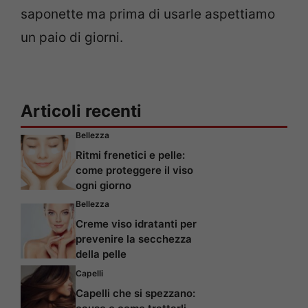
saponette ma prima di usarle aspettiamo
un paio di giorni.
Articoli recenti
Bellezza
Ritmi frenetici e pelle:
come proteggere il viso
ogni giorno
Bellezza
Creme viso idratanti per
prevenire la secchezza
della pelle
Capelli
Capelli che si spezzano: