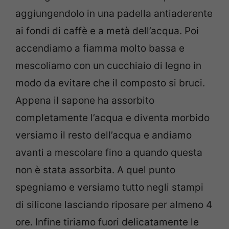
aggiungendolo in una padella antiaderente
ai fondi di caffè e a metà dell’acqua. Poi
accendiamo a fiamma molto bassa e
mescoliamo con un cucchiaio di legno in
modo da evitare che il composto si bruci.
Appena il sapone ha assorbito
completamente l’acqua e diventa morbido
versiamo il resto dell’acqua e andiamo
avanti a mescolare fino a quando questa
non è stata assorbita. A quel punto
spegniamo e versiamo tutto negli stampi
di silicone lasciando riposare per almeno 4
ore. Infine tiriamo fuori delicatamente le