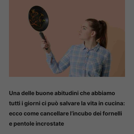
Una delle buone abitudini che abbiamo
tutti i giorni ci può salvare la vita in cucina:
ecco come cancellare l’incubo dei fornelli
e pentole incrostate