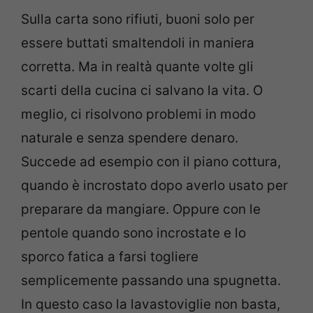
Sulla carta sono rifiuti, buoni solo per
essere buttati smaltendoli in maniera
corretta. Ma in realtà quante volte gli
scarti della cucina ci salvano la vita. O
meglio, ci risolvono problemi in modo
naturale e senza spendere denaro.
Succede ad esempio con il piano cottura,
quando è incrostato dopo averlo usato per
preparare da mangiare. Oppure con le
pentole quando sono incrostate e lo
sporco fatica a farsi togliere
semplicemente passando una spugnetta.
In questo caso la lavastoviglie non basta,