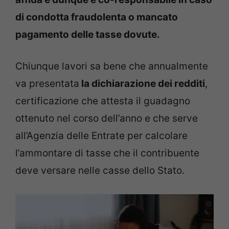
di condotta fraudolenta o mancato
pagamento delle tasse dovute.
Chiunque lavori sa bene che annualmente
va presentata
la dichiarazione dei redditi
,
certificazione che attesta il guadagno
ottenuto nel corso dell’anno e che serve
all’Agenzia delle Entrate per calcolare
l’ammontare di tasse che il contribuente
deve versare nelle casse dello Stato.