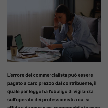
L’errore del commercialista può essere
pagato a caro prezzo dal contribuente, il
quale per legge ha l’obbligo di vigilanza
sull’operato dei professionisti a cui si
affida e dunque è co-responsabile in caso