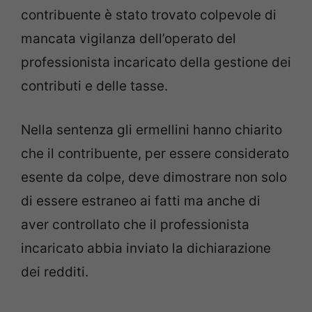
contribuente è stato trovato colpevole di
mancata vigilanza dell’operato del
professionista incaricato della gestione dei
contributi e delle tasse.
Nella sentenza gli ermellini hanno chiarito
che il contribuente, per essere considerato
esente da colpe, deve dimostrare non solo
di essere estraneo ai fatti ma anche di
aver controllato che il professionista
incaricato abbia inviato la dichiarazione
dei redditi.