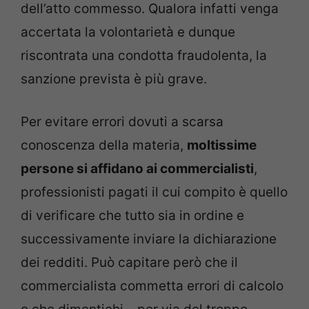
dell’atto commesso. Qualora infatti venga
accertata la volontarietà e dunque
riscontrata una condotta fraudolenta, la
sanzione prevista è più grave.
Per evitare errori dovuti a scarsa
conoscenza della materia,
moltissime
persone si affidano ai commercialisti
,
professionisti pagati il cui compito è quello
di verificare che tutto sia in ordine e
successivamente inviare la dichiarazione
dei redditi. Può capitare però che il
commercialista commetta errori di calcolo