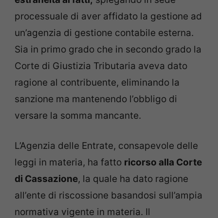
processuale di aver affidato la gestione ad
un’agenzia di gestione contabile esterna.
Sia in primo grado che in secondo grado la
Corte di Giustizia Tributaria aveva dato
ragione al contribuente, eliminando la
sanzione ma mantenendo l’obbligo di
versare la somma mancante.
L’Agenzia delle Entrate, consapevole delle
leggi in materia, ha fatto
ricorso alla Corte
di Cassazione
, la quale ha dato ragione
all’ente di riscossione basandosi sull’ampia
normativa vigente in materia. Il