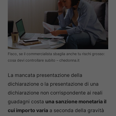
Fisco, se il commercialista sbaglia anche tu rischi grosso:
cosa devi controllare subito – chedonna.it
La mancata presentazione della
dichiarazione o la presentazione di una
dichiarazione non corrispondente ai reali
guadagni costa
una sanzione monetaria il
cui importo varia
a seconda della gravità