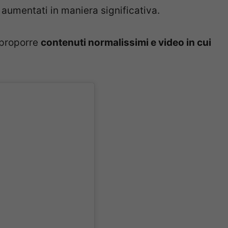
o aumentati in maniera significativa.
 proporre
contenuti normalissimi e video in cui