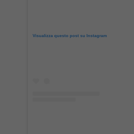
Visualizza questo post su Instagram