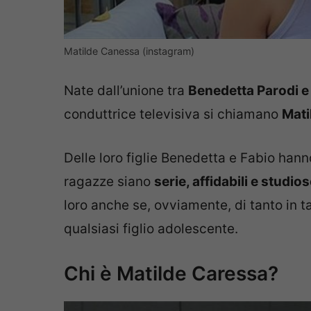
Matilde Canessa (instagram)
Nate dall’unione tra
Benedetta Parodi e
conduttrice televisiva si chiamano
Mati
Delle loro figlie Benedetta e Fabio ha
ragazze siano
serie, affidabili e studio
loro anche se, ovviamente, di tanto in 
qualsiasi figlio adolescente.
Chi è Matilde Caressa?