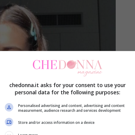
chedonna.it asks for your consent to use your
personal data for the following purposes:
Personalised advertising and content, advertising and content
measurement, audience research and services development
Store and/or access information on a device