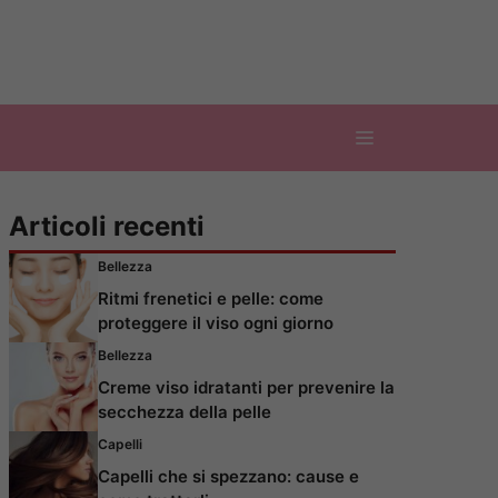
Articoli recenti
Bellezza
Ritmi frenetici e pelle: come
proteggere il viso ogni giorno
Bellezza
Creme viso idratanti per prevenire la
secchezza della pelle
Capelli
Capelli che si spezzano: cause e