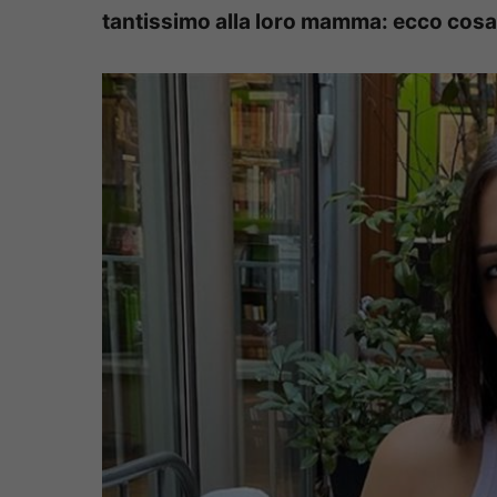
tantissimo alla loro mamma: ecco cosa