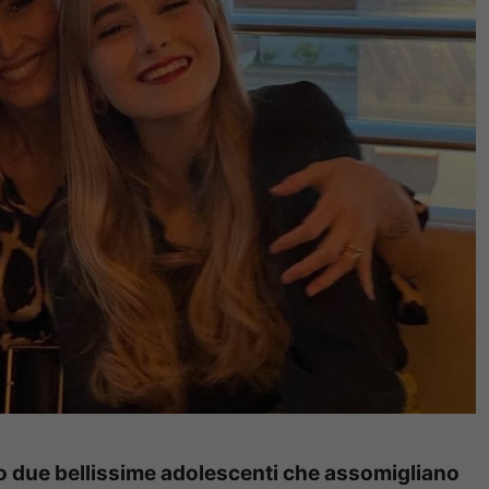
no due bellissime adolescenti che assomigliano