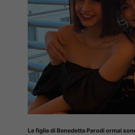
Le figlie di Benedetta Parodi ormai so