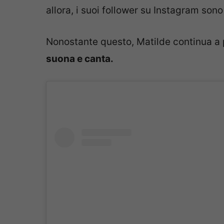
allora, i suoi follower su Instagram son
Nonostante questo, Matilde continua a
suona e canta.