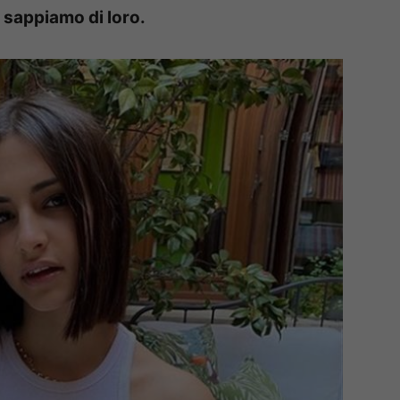
 sappiamo di loro.