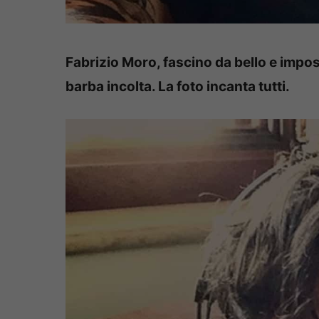
Fabrizio Moro, fascino da bello e impos
barba incolta. La foto incanta tutti.