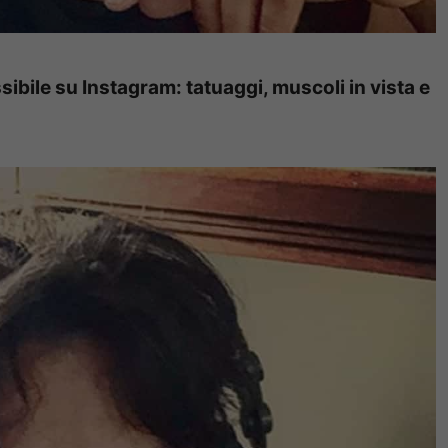
sibile su Instagram: tatuaggi, muscoli in vista e