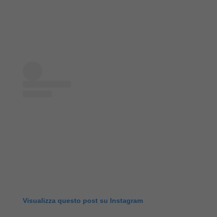
Visualizza questo post su Instagram