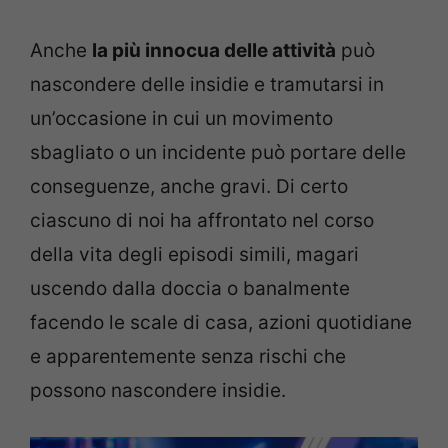
Anche
la più innocua delle attività
può
nascondere delle insidie e tramutarsi in
un’occasione in cui un movimento
sbagliato o un incidente può portare delle
conseguenze, anche gravi. Di certo
ciascuno di noi ha affrontato nel corso
della vita degli episodi simili, magari
uscendo dalla doccia o banalmente
facendo le scale di casa, azioni quotidiane
e apparentemente senza rischi che
possono nascondere insidie.