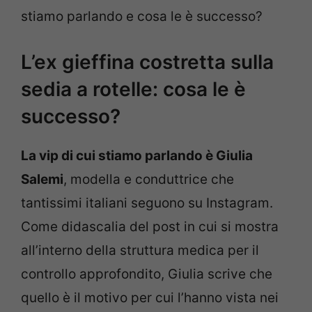
stiamo parlando e cosa le è successo?
L’ex gieffina costretta sulla
sedia a rotelle: cosa le è
successo?
La vip di cui stiamo parlando è Giulia
Salemi
, modella e conduttrice che
tantissimi italiani seguono su Instagram.
Come didascalia del post in cui si mostra
all’interno della struttura medica per il
controllo approfondito, Giulia scrive che
quello è il motivo per cui l’hanno vista nei