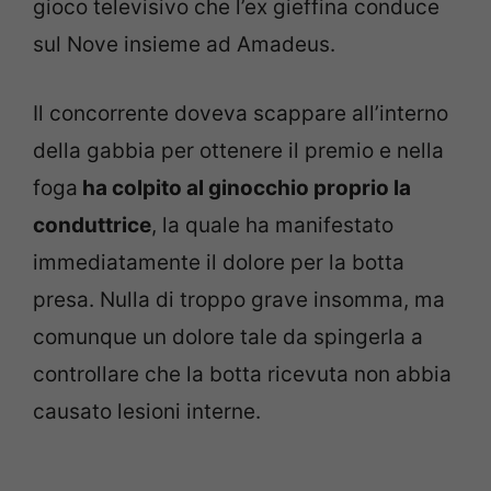
gioco televisivo che l’ex gieffina conduce
sul Nove insieme ad Amadeus.
Il concorrente doveva scappare all’interno
della gabbia per ottenere il premio e nella
foga
ha colpito al ginocchio proprio la
conduttrice
, la quale ha manifestato
immediatamente il dolore per la botta
presa. Nulla di troppo grave insomma, ma
comunque un dolore tale da spingerla a
controllare che la botta ricevuta non abbia
causato lesioni interne.