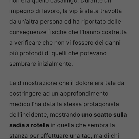
non era quello casalingo. Durante un
impegno di lavoro, la vip è stata travolta
da un’altra persona ed ha riportato delle
conseguenze fisiche che l’hanno costretta
a verificare che non vi fossero dei danni
più profondi di quelli che potevano
sembrare inizialmente.
La dimostrazione che il dolore era tale da
costringere ad un approfondimento
medico l’ha data la stessa protagonista
dell’incidente, mostrando
uno scatto sulla
sedia a rotelle
in quella che sembra la
stanza per effettuare una tac, ma di chi