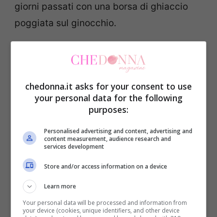
giorni passati con una borsa di ghiaccio
poggiata sul ginocchio.
chedonna.it asks for your consent to use
your personal data for the following
purposes:
Personalised advertising and content, advertising and
content measurement, audience research and
services development
Store and/or access information on a device
Learn more
Your personal data will be processed and information from
your device (cookies, unique identifiers, and other device