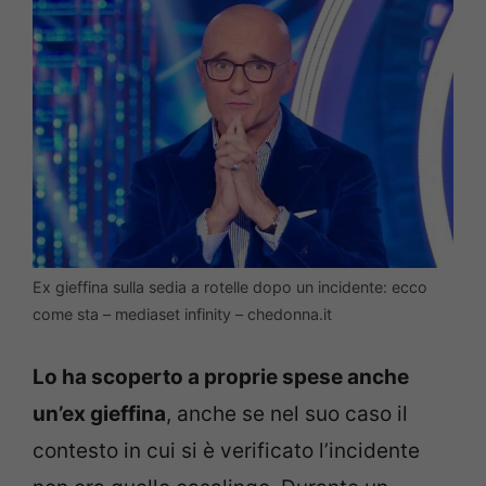
Ex gieffina sulla sedia a rotelle dopo un incidente: ecco
come sta – mediaset infinity – chedonna.it
Lo ha scoperto a proprie spese anche
un’ex gieffina
, anche se nel suo caso il
contesto in cui si è verificato l’incidente