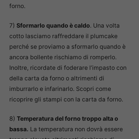
forno.
7)
Sformarlo quando è caldo
. Una volta
cotto lasciamo raffreddare il plumcake
perché se proviamo a sformarlo quando è
ancora bollente rischiamo di romperlo.
Inoltre, ricordate di foderare l’impasto con
della carta da forno o altrimenti di
imburrarlo e infarinarlo. Scopri come
ricoprire gli stampi con la carta da forno.
8)
Temperatura del forno troppo alta o
bassa.
La temperatura non dovrà essere