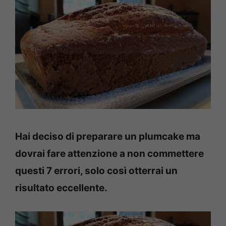
Hai deciso di preparare un plumcake ma
dovrai fare attenzione a non commettere
questi 7 errori, solo così otterrai un
risultato eccellente.