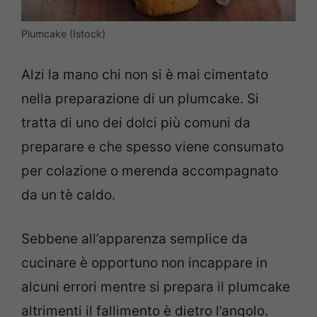
Plumcake (Istock)
Alzi la mano chi non si è mai cimentato
nella preparazione di un plumcake. Si
tratta di uno dei dolci più comuni da
preparare e che spesso viene consumato
per colazione o merenda accompagnato
da un tè caldo.
Sebbene all’apparenza semplice da
cucinare è opportuno non incappare in
alcuni errori mentre si prepara il plumcake
altrimenti il fallimento è dietro l’angolo.