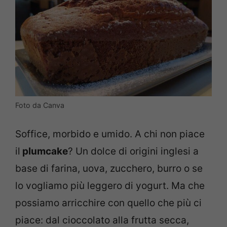
Foto da Canva
Soffice, morbido e umido. A chi non piace
il
plumcake
? Un dolce di origini inglesi a
base di farina, uova, zucchero, burro o se
lo vogliamo più leggero di yogurt. Ma che
possiamo arricchire con quello che più ci
piace: dal cioccolato alla frutta secca,