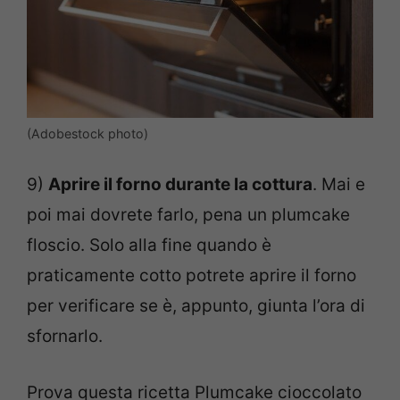
(Adobestock photo)
9)
Aprire il forno durante la cottura
. Mai e
poi mai dovrete farlo, pena un plumcake
floscio. Solo alla fine quando è
praticamente cotto potrete aprire il forno
per verificare se è, appunto, giunta l’ora di
sfornarlo.
Prova questa ricetta Plumcake cioccolato