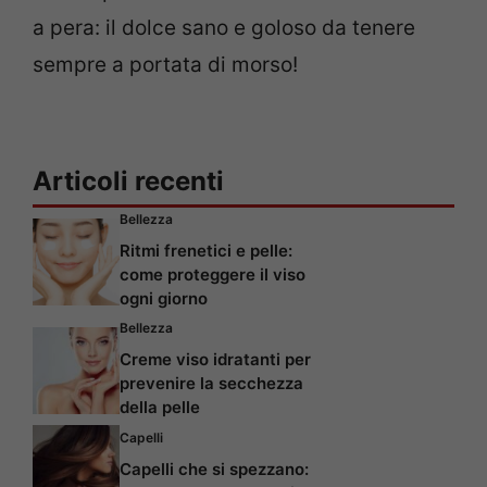
a pera: il dolce sano e goloso da tenere
sempre a portata di morso!
Articoli recenti
Bellezza
Ritmi frenetici e pelle:
come proteggere il viso
ogni giorno
Bellezza
Creme viso idratanti per
prevenire la secchezza
della pelle
Capelli
Capelli che si spezzano: