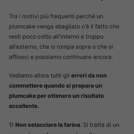
Tra i motivi più frequenti perché un
plumcake venga sbagliato c’è il fatto che
resti poco cotto all’interno e troppo
all’esterno, che si rompa sopra o che si
afflosci e possiamo continuare ancora.
Vediamo allora tutti gli
errori da non
commettere quando si prepara un
plumcake per ottenere un risultato
eccellente.
1)
Non setacciare la farina
. Si tratta di un