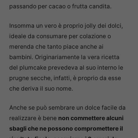
passando per cacao o frutta candita.
Insomma un vero è proprio jolly dei dolci,
ideale da consumare per colazione o
merenda che tanto piace anche ai
bambini. Originariamente la vera ricetta
del plumcake prevedeva al suo interno le
prugne secche, infatti, è proprio da esse
che deriva il suo nome.
Anche se può sembrare un dolce facile da
realizzare è bene
non commettere alcuni
sbagli che ne possono compromettere il