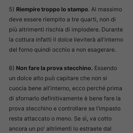
5)
Riempire troppo lo stampo
. Al massimo
deve essere riempito a tre quarti, non di
più altrimenti rischia di implodere. Durante
la cottura infatti il dolce lieviterà all’interno
del forno quindi occhio a non esagerare.
6)
Non fare la prova stecchino.
Essendo
un dolce alto può capitare che non si
cuocia bene all’interno, ecco perché prima
di sfornarlo definitivamente è bene fare la
prova stecchino e controllare se l’impasto
resta attaccato o meno. Se sì, va cotto
ancora un po’ altrimenti lo estraete dal