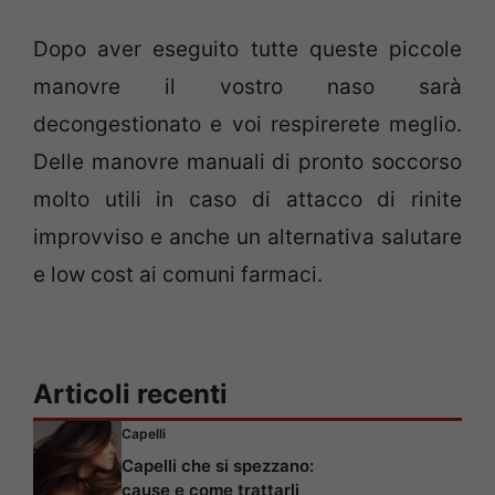
Dopo aver eseguito tutte queste piccole
manovre il vostro naso sarà
decongestionato e voi respirerete meglio.
Delle manovre manuali di pronto soccorso
molto utili in caso di attacco di rinite
improvviso e anche un alternativa salutare
e low cost ai comuni farmaci.
Articoli recenti
Capelli
Capelli che si spezzano:
cause e come trattarli