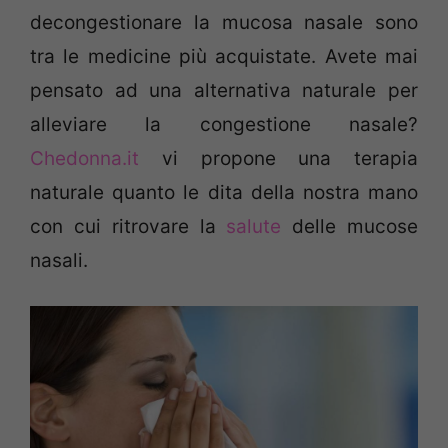
decongestionare la mucosa nasale sono
tra le medicine più acquistate. Avete mai
pensato ad una alternativa naturale per
alleviare la congestione nasale?
Chedonna.it
vi propone una terapia
naturale quanto le dita della nostra mano
con cui ritrovare la
salute
delle mucose
nasali.