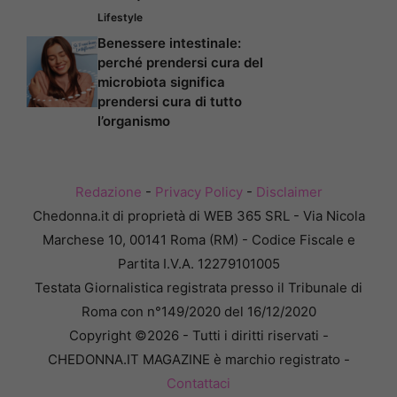
Lifestyle
Benessere intestinale:
perché prendersi cura del
microbiota significa
prendersi cura di tutto
l’organismo
Redazione
-
Privacy Policy
-
Disclaimer
Chedonna.it di proprietà di WEB 365 SRL - Via Nicola
Marchese 10, 00141 Roma (RM) - Codice Fiscale e
Partita I.V.A. 12279101005
Testata Giornalistica registrata presso il Tribunale di
Roma con n°149/2020 del 16/12/2020
Copyright ©2026 - Tutti i diritti riservati -
CHEDONNA.IT MAGAZINE è marchio registrato -
Contattaci