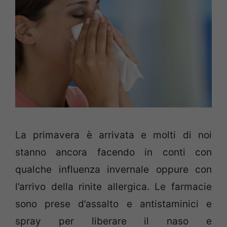
La primavera è arrivata e molti di noi
stanno ancora facendo in conti con
qualche influenza invernale oppure con
l’arrivo della rinite allergica. Le farmacie
sono prese d’assalto e antistaminici e
spray per liberare il naso e