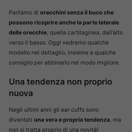
Parliamo di
orecchini senza il buco che
possono ricoprire anche la parte laterale
delle orecchie
, quella cartilaginea, dall’alto
verso il basso. Oggi vedremo qualche
modello nel dettaglio, insieme a qualche
consiglio per abbinarlo nel modo migliore.
Una tendenza non proprio
nuova
Negli ultimi anni gli ear cuffs sono
diventati
una vera e propria tendenza
, ma
non si tratta proprio di una novità!