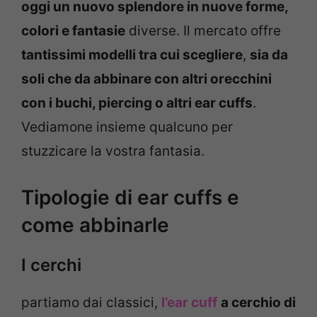
oggi un nuovo splendore in nuove forme,
colori e fantasie
diverse. Il mercato offre
tantissimi modelli tra cui scegliere
,
sia da
soli che da abbinare con altri orecchini
con i buchi, piercing o altri ear cuffs
.
Vediamone insieme qualcuno per
stuzzicare la vostra fantasia.
Tipologie di ear cuffs e
come abbinarle
I cerchi
partiamo dai classici,
l’ear cuff
a cerchio di