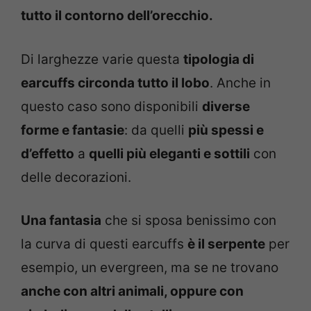
tutto il contorno dell’orecchio.
Di larghezze varie questa
tipologia di
earcuffs circonda tutto il lobo
. Anche in
questo caso sono disponibili
diverse
forme e fantasie
: da quelli
più spessi e
d’effetto
a
quelli più eleganti e sottili
con
delle decorazioni.
Una fantasia
che si sposa benissimo con
la curva di questi earcuffs
è il serpente
per
esempio, un evergreen, ma se ne trovano
anche con altri animali, oppure con