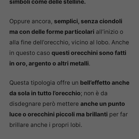
simboli come delle stelline.
Oppure ancora,
semplici, senza ciondoli
ma con delle forme particolari
all’inizio o
alla fine dell’orecchio, vicino al lobo. Anche
in questo caso
questi orecchini sono fatti
in oro, argento o altri metalli
.
Questa tipologia offre un
bell’effetto anche
da sola in tutto l’orecchio
; non è da
disdegnare però mettere
anche un punto
luce o orecchini piccoli ma brillanti
per far
brillare anche i propri lobi.