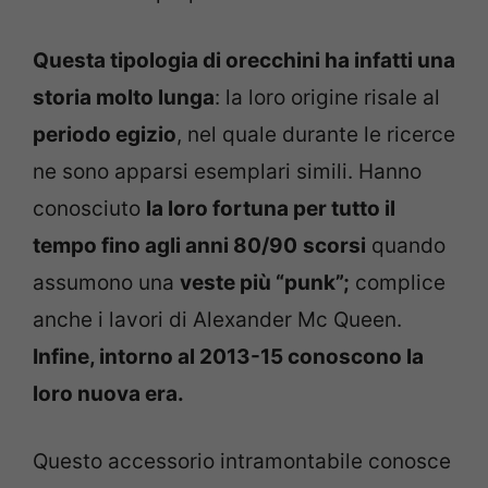
Questa tipologia di orecchini ha infatti una
storia molto lunga
: la loro origine risale al
periodo egizio
, nel quale durante le ricerce
ne sono apparsi esemplari simili. Hanno
conosciuto
la loro fortuna per tutto il
tempo fino agli anni 80/90
scorsi
quando
assumono una
veste più “punk”;
complice
anche i lavori di Alexander Mc Queen.
Infine, intorno al 2013-15 conoscono la
loro nuova era.
Questo accessorio intramontabile conosce