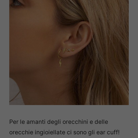
Per le amanti degli orecchini e delle
orecchie ingioiellate ci sono gli ear cuff!