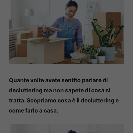
Quante volte avete sentito parlare di
decluttering ma non sapete di cosa si
tratta. Scopriamo cosa è il decluttering e
come farlo a casa.