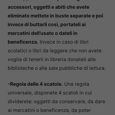
accessori, oggetti e abiti che avete
eliminato mettete in buste separate e poi
invece di buttarli così, portateli ai
mercatini dell’usato o dateli in
beneficenza.
Invece in caso di libri
scolatici o libri da leggere che non avete
voglia di tenerli in libreria donateli alle
biblioteche o alle sale pubbliche di lettura.
-Regola delle 4 scatole.
Una regola
universale, disponete 4 scatoli in cui
dividerete: oggetti da conservare, da dare
ai mercatini o beneficenza, da poter