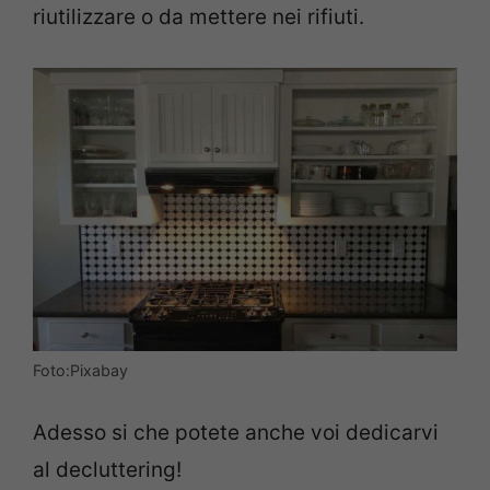
riutilizzare o da mettere nei rifiuti.
Foto:Pixabay
Adesso si che potete anche voi dedicarvi
al decluttering!