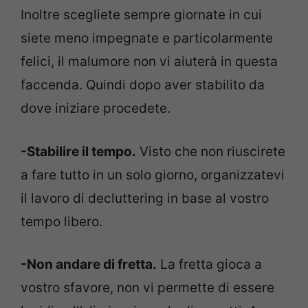
Inoltre scegliete sempre giornate in cui
siete meno impegnate e particolarmente
felici, il malumore non vi aiuterà in questa
faccenda. Quindi dopo aver stabilito da
dove iniziare procedete.
-Stabilire il tempo.
Visto che non riuscirete
a fare tutto in un solo giorno, organizzatevi
il lavoro di decluttering in base al vostro
tempo libero.
-Non andare di fretta.
La fretta gioca a
vostro sfavore, non vi permette di essere