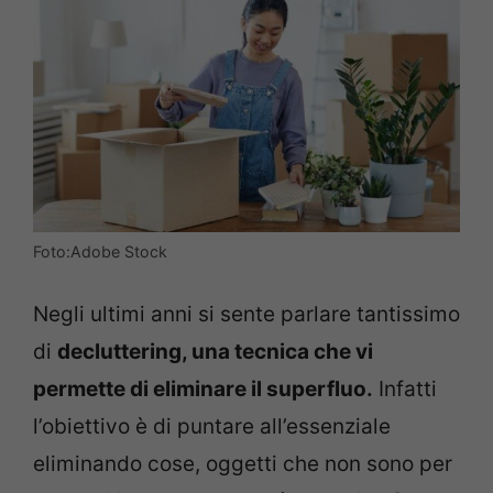
Foto:Adobe Stock
Negli ultimi anni si sente parlare tantissimo
di
decluttering, una tecnica che vi
permette di eliminare il superfluo.
Infatti
l’obiettivo è di puntare all’essenziale
eliminando cose, oggetti che non sono per