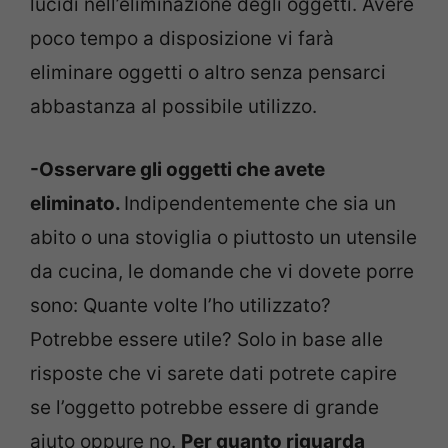
lucidi nell’eliminazione degli oggetti. Avere
poco tempo a disposizione vi farà
eliminare oggetti o altro senza pensarci
abbastanza al possibile utilizzo.
-Osservare gli oggetti che avete
eliminato.
Indipendentemente che sia un
abito o una stoviglia o piuttosto un utensile
da cucina, le domande che vi dovete porre
sono: Quante volte l’ho utilizzato?
Potrebbe essere utile? Solo in base alle
risposte che vi sarete dati potrete capire
se l’oggetto potrebbe essere di grande
aiuto oppure no.
Per quanto riguarda