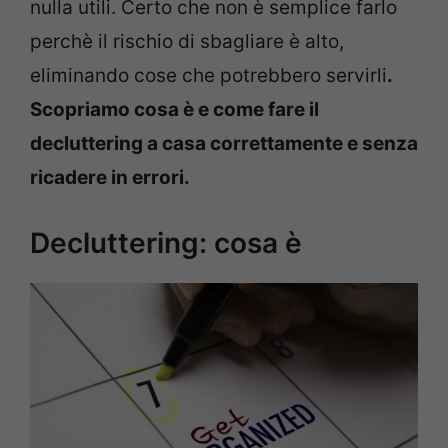
nulla utili. Certo che non è semplice farlo
perchè il rischio di sbagliare è alto,
eliminando cose che potrebbero servirli
.
Scopriamo cosa è e come fare il
decluttering a casa correttamente e senza
ricadere in errori.
Decluttering: cosa è