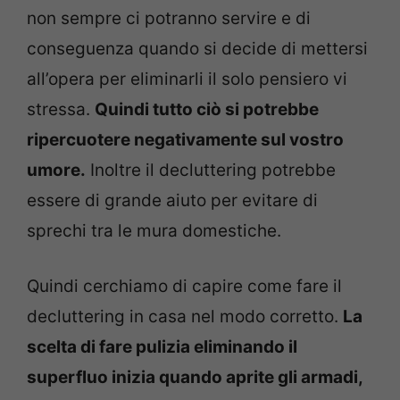
non sempre ci potranno servire e di
conseguenza quando si decide di mettersi
all’opera per eliminarli il solo pensiero vi
stressa.
Quindi tutto ciò si potrebbe
ripercuotere negativamente sul vostro
umore.
Inoltre il decluttering potrebbe
essere di grande aiuto per evitare di
sprechi tra le mura domestiche.
Quindi cerchiamo di capire come fare il
decluttering in casa nel modo corretto.
La
scelta di fare pulizia eliminando il
superfluo inizia quando aprite gli armadi,