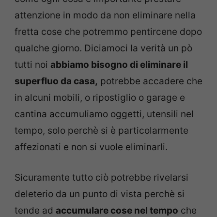
attenzione in modo da non eliminare nella
fretta cose che potremmo pentircene dopo
qualche giorno. Diciamoci la verità un pò
tutti noi
abbiamo bisogno di eliminare il
superfluo da casa,
potrebbe accadere che
in alcuni mobili, o ripostiglio o garage e
cantina accumuliamo oggetti, utensili nel
tempo, solo perchè si è particolarmente
affezionati e non si vuole eliminarli.
Sicuramente tutto ciò potrebbe rivelarsi
deleterio da un punto di vista perchè si
tende ad
accumulare cose nel tempo
che