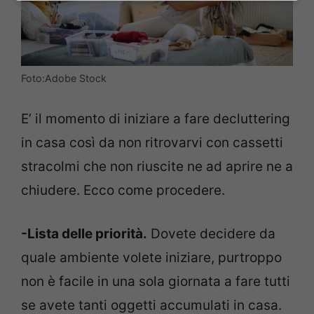
Foto:Adobe Stock
E’ il momento di iniziare a fare decluttering
in casa così da non ritrovarvi con cassetti
stracolmi che non riuscite ne ad aprire ne a
chiudere. Ecco come procedere.
-Lista delle priorità.
Dovete decidere da
quale ambiente volete iniziare, purtroppo
non è facile in una sola giornata a fare tutti
se avete tanti oggetti accumulati in casa.