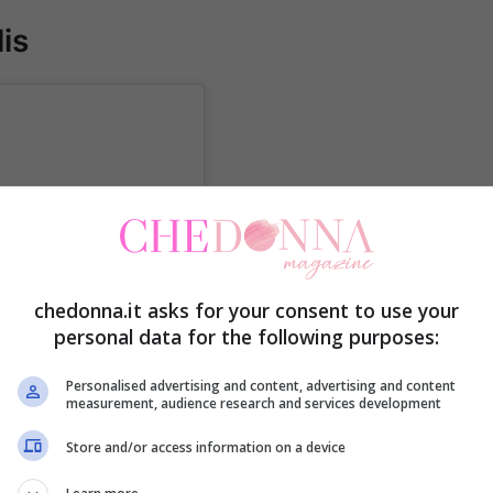
lis
chedonna.it asks for your consent to use your
personal data for the following purposes:
Personalised advertising and content, advertising and content
measurement, audience research and services development
Store and/or access information on a device