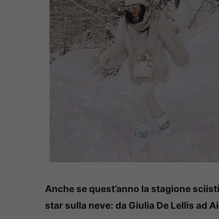
Anche se quest’anno la stagione sciisti
star sulla neve: da Giulia De Lellis ad 