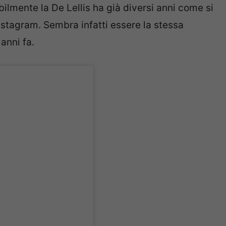
abilmente la De Lellis ha già diversi anni come si
nstagram. Sembra infatti essere la stessa
anni fa.