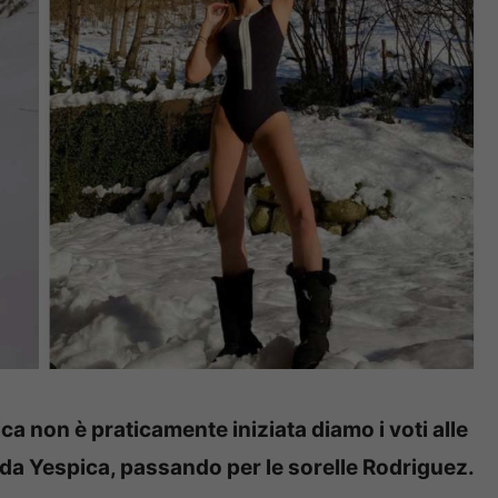
ca non è praticamente iniziata diamo i voti alle
Aida Yespica, passando per le sorelle Rodriguez.