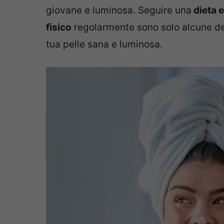
giovane e luminosa. Seguire una
dieta e
fisico
regolarmente sono solo alcune de
tua pelle sana e luminosa.