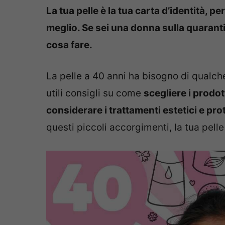
La tua pelle è la tua carta d’identità, 
meglio. Se sei una donna sulla quarant
cosa fare.
La pelle a 40 anni ha bisogno di qualche
utili consigli su come
scegliere i prodot
considerare i trattamenti estetici e pro
questi piccoli accorgimenti, la tua pell