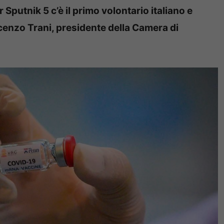
Sputnik 5 c’è il primo volontario italiano e
incenzo Trani, presidente della Camera di