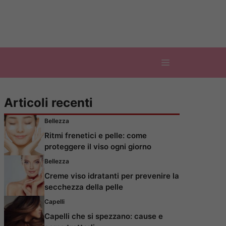
Articoli recenti
Bellezza
Ritmi frenetici e pelle: come
proteggere il viso ogni giorno
Bellezza
Creme viso idratanti per prevenire la
secchezza della pelle
Capelli
Capelli che si spezzano: cause e