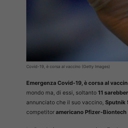
Covid-19, è corsa al vaccino (Getty Images)
Emergenza Covid-19, è corsa al vacci
mondo ma, di essi, soltanto
11 sarebber
annunciato che il suo vaccino,
Sputnik
competitor
americano Pfizer-Biontech