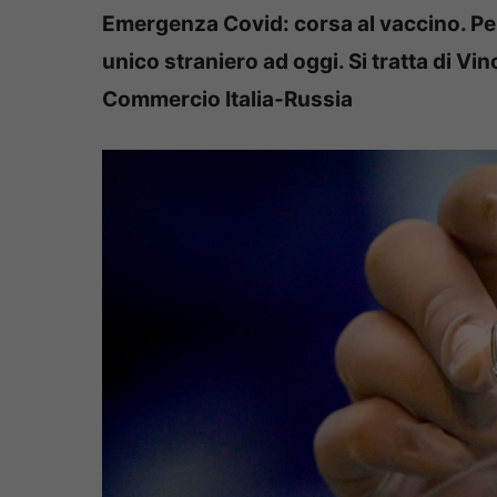
Emergenza Covid: corsa al vaccino. Per 
unico straniero ad oggi. Si tratta di V
Commercio Italia-Russia