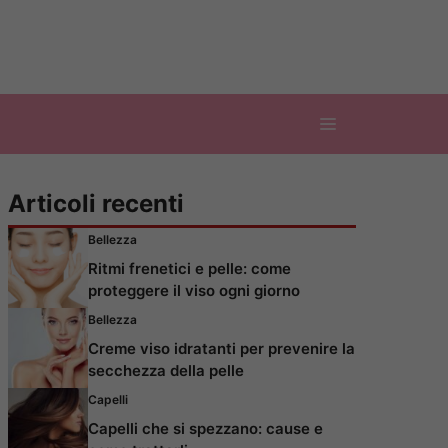
Articoli recenti
Bellezza
Ritmi frenetici e pelle: come
proteggere il viso ogni giorno
Bellezza
Creme viso idratanti per prevenire la
secchezza della pelle
Capelli
Capelli che si spezzano: cause e