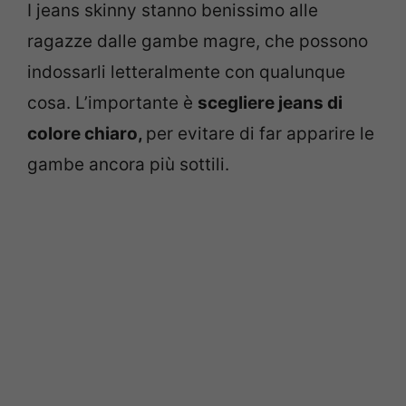
I jeans skinny stanno benissimo alle
ragazze dalle gambe magre, che possono
indossarli letteralmente con qualunque
cosa. L’importante è
scegliere jeans di
colore chiaro,
per evitare di far apparire le
gambe ancora più sottili.