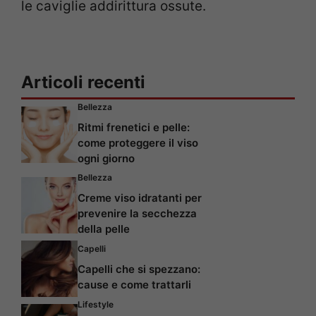
le caviglie addirittura ossute.
Articoli recenti
Bellezza
Ritmi frenetici e pelle:
come proteggere il viso
ogni giorno
Bellezza
Creme viso idratanti per
prevenire la secchezza
della pelle
Capelli
Capelli che si spezzano:
cause e come trattarli
Lifestyle