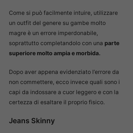
Come si può facilmente intuire, utilizzare
un outfit del genere su gambe molto
magre è un errore imperdonabile,
soprattutto completandolo con una
parte
superiore molto ampia e morbida.
Dopo aver appena evidenziato l’errore da
non commettere, ecco invece quali sono i
capi da indossare a cuor leggero e con la
certezza di esaltare il proprio fisico.
Jeans Skinny