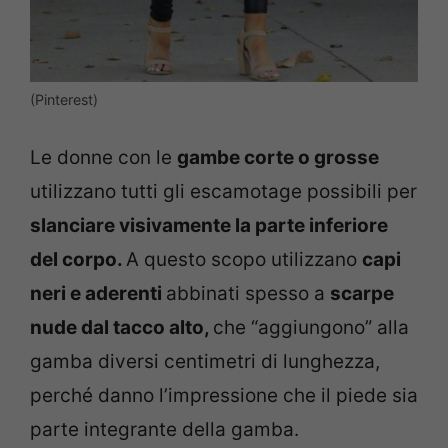
(Pinterest)
Le donne con le
gambe corte o grosse
utilizzano tutti gli escamotage possibili per
slanciare visivamente la parte inferiore
del corpo.
A questo scopo utilizzano
capi
neri e aderenti
abbinati spesso a
scarpe
nude dal tacco alto,
che “aggiungono” alla
gamba diversi centimetri di lunghezza,
perché danno l’impressione che il piede sia
parte integrante della gamba.