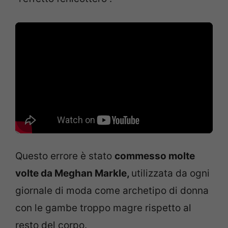
Questo errore è stato
commesso molte
volte da Meghan Markle,
utilizzata da ogni
giornale di moda come archetipo di donna
con le gambe troppo magre rispetto al
resto del corpo.