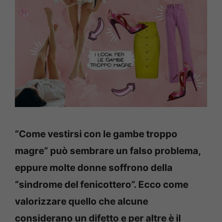
“Come vestirsi con le gambe troppo
magre” può sembrare un falso problema,
eppure molte donne soffrono della
“sindrome del fenicottero”. Ecco come
valorizzare quello che alcune
considerano un difetto e per altre è il