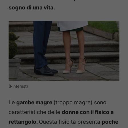
sogno di una vita.
(Pinterest)
Le
gambe magre
(troppo magre) sono
caratteristiche delle
donne con il fisico a
rettangolo.
Questa fisicità presenta
poche