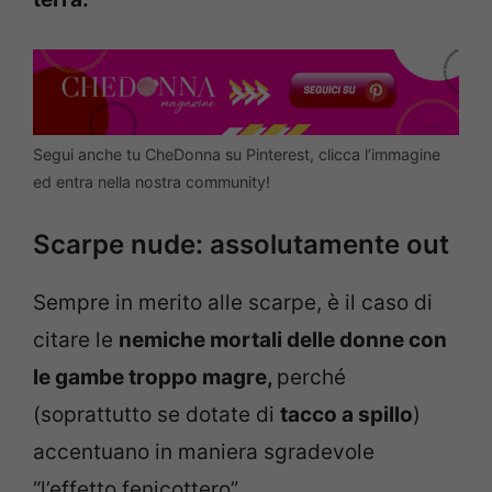
Segui anche tu CheDonna su Pinterest, clicca l’immagine
ed entra nella nostra community!
Scarpe nude: assolutamente out
Sempre in merito alle scarpe, è il caso di
citare le
nemiche mortali delle donne con
le gambe troppo magre,
perché
(soprattutto se dotate di
tacco a spillo
)
accentuano in maniera sgradevole
“l’effetto fenicottero”.