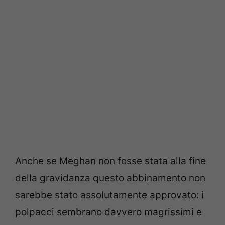
Anche se Meghan non fosse stata alla fine
della gravidanza questo abbinamento non
sarebbe stato assolutamente approvato: i
polpacci sembrano davvero magrissimi e