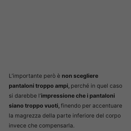
L’importante però è
non scegliere
pantaloni troppo ampi,
perché in quel caso
si darebbe l’
impressione che i pantaloni
siano troppo vuoti,
finendo per accentuare
la magrezza della parte inferiore del corpo
invece che compensarla.