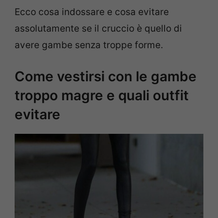
Ecco cosa indossare e cosa evitare
assolutamente se il cruccio è quello di
avere gambe senza troppe forme.
Come vestirsi con le gambe
troppo magre e quali outfit
evitare