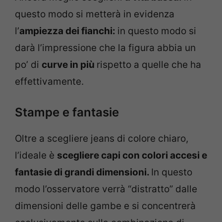
questo modo si metterà in evidenza
l’
ampiezza dei fianchi:
in questo modo si
darà l’impressione che la figura abbia un
po’ di
curve in più
rispetto a quelle che ha
effettivamente.
Stampe e fantasie
Oltre a scegliere jeans di colore chiaro,
l’ideale è
scegliere capi con colori accesi e
fantasie di grandi dimensioni.
In questo
modo l’osservatore verrà “distratto” dalle
dimensioni delle gambe e si concentrerà