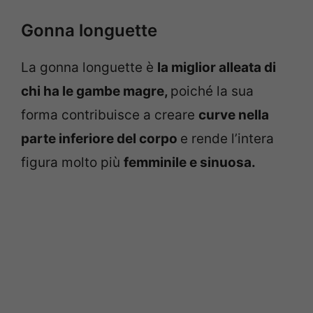
Gonna longuette
La gonna longuette è
la miglior alleata di
chi ha le gambe magre,
poiché la sua
forma contribuisce a creare
curve nella
parte inferiore del corpo
e rende l’intera
figura molto più
femminile e sinuosa.