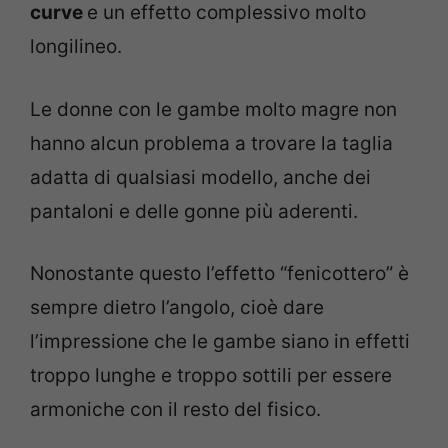
curve
e un effetto complessivo molto
longilineo.
Le donne con le gambe molto magre non
hanno alcun problema a trovare la taglia
adatta di qualsiasi modello, anche dei
pantaloni e delle gonne più aderenti.
Nonostante questo l’effetto “fenicottero” è
sempre dietro l’angolo, cioè dare
l’impressione che le gambe siano in effetti
troppo lunghe e troppo sottili per essere
armoniche con il resto del fisico.