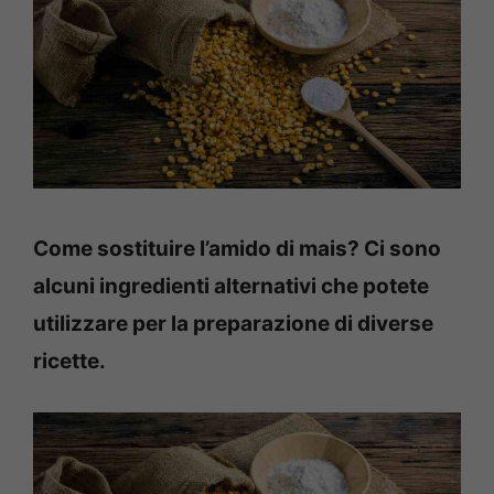
Come sostituire l’amido di mais? Ci sono
alcuni ingredienti alternativi che potete
utilizzare per la preparazione di diverse
ricette.