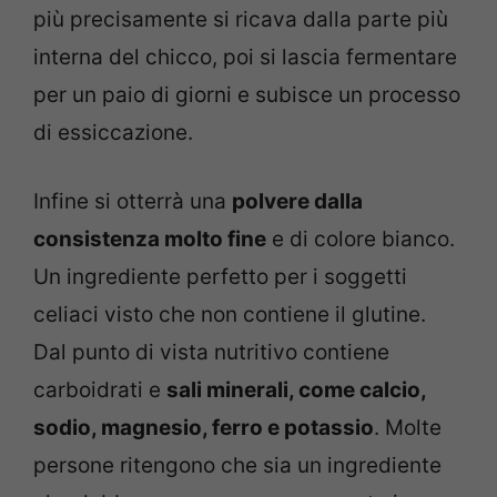
più precisamente si ricava dalla parte più
interna del chicco, poi si lascia fermentare
per un paio di giorni e subisce un processo
di essiccazione.
Infine si otterrà una
polvere dalla
consistenza molto fine
e di colore bianco.
Un ingrediente perfetto per i soggetti
celiaci visto che non contiene il glutine.
Dal punto di vista nutritivo contiene
carboidrati e
sali minerali, come calcio,
sodio, magnesio, ferro e potassio
. Molte
persone ritengono che sia un ingrediente