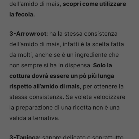
dell’amido di mais,
scopri come utilizzare
la fecola.
3-Arrowroot:
ha la stessa consistenza
dell’amido di mais, infatti è la scelta fatta
da molti, anche se è un ingrediente che
non sempre si ha in dispensa.
Solo la
cottura dovrà essere un pò più lunga
rispetto all’amido di mais
, per ottenere la
stessa consistenza. Se volete velocizzare
la preparazione di una ricetta non è una
valida alternativa.
3-Tapioca:
sapore delicato e soprattutto