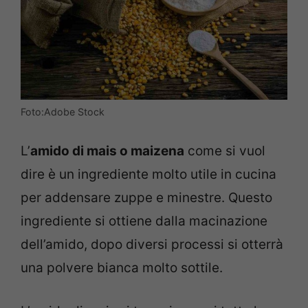
Foto:Adobe Stock
L’
amido di mais o maizena
come si vuol
dire è un ingrediente molto utile in cucina
per addensare zuppe e minestre. Questo
ingrediente si ottiene dalla macinazione
dell’amido, dopo diversi processi si otterrà
una polvere bianca molto sottile.