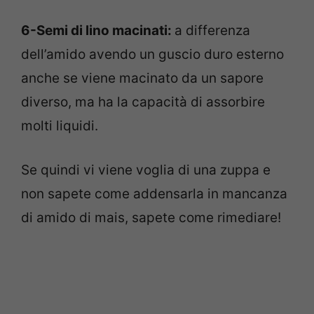
6-Semi di lino macinati:
a differenza
dell’amido avendo un guscio duro esterno
anche se viene macinato da un sapore
diverso, ma ha la capacità di assorbire
molti liquidi.
Se quindi vi viene voglia di una zuppa e
non sapete come addensarla in mancanza
di amido di mais, sapete come rimediare!