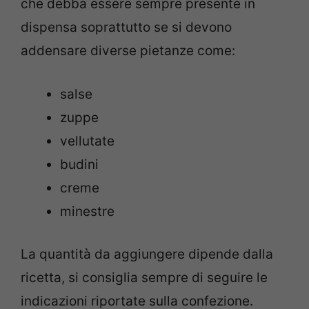
che debba essere sempre presente in
dispensa soprattutto se si devono
addensare diverse pietanze come:
salse
zuppe
vellutate
budini
creme
minestre
La quantità da aggiungere dipende dalla
ricetta, si consiglia sempre di seguire le
indicazioni riportate sulla confezione.