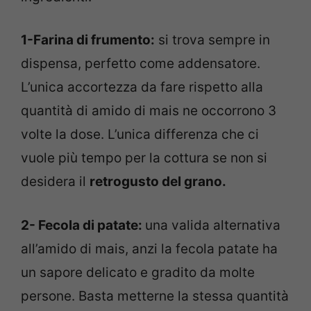
1-Farina di frumento:
si trova sempre in
dispensa, perfetto come addensatore.
L’unica accortezza da fare rispetto alla
quantità di amido di mais ne occorrono 3
volte la dose. L’unica differenza che ci
vuole più tempo per la cottura se non si
desidera il
retrogusto del grano.
2- Fecola di patate:
una valida alternativa
all’amido di mais, anzi la fecola patate ha
un sapore delicato e gradito da molte
persone. Basta metterne la stessa quantità