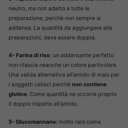
neutro, ma non adatto a tutte le
preparazione, perchè non sempre si
addensa. La quantità da aggiungere alle
preparazioni, deve essere doppia.
4- Farina di riso
: un addensante perfetto
non rilascia neanche un colore particolare.
Una valida alternativa all’amido di mais per
i soggetti celiaci perchè
non contiene
glutine
. Come quantità ne occorre proprio
il doppio rispetto all’amido.
5- Glucomannano:
molto raro come