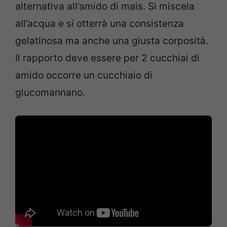
alternativa all’amido di mais. Si miscela
all’acqua e si otterrà una consistenza
gelatinosa ma anche una giusta corposità.
Il rapporto deve essere per 2 cucchiai di
amido occorre un cucchiaio di
glucomannano.