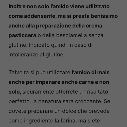
Inoltre non solo l’amido viene utilizzato
come addensante, ma si presta benissimo
anche alla preparazione della crema
pasticcera
o della besciamella senza
glutine. Indicato quindi in caso di
intolleranze al glutine.
Talvolta si può utilizzare
l’amido di mais
anche per impanare anche carne e non
solo,
sicuramente otterrete un risultato
perfetto, la panatura sarà croccante. Se
dovete preparare un dolce che prevede
come ingrediente la farina, ma siete