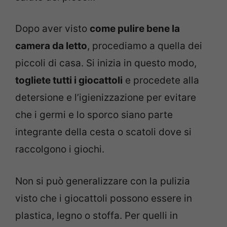
Dopo aver visto
come pulire bene la
camera da letto
, procediamo a quella dei
piccoli di casa. Si inizia in questo modo,
togliete tutti i giocattoli
e procedete alla
detersione e l’igienizzazione per evitare
che i germi e lo sporco siano parte
integrante della cesta o scatoli dove si
raccolgono i giochi.
Non si può generalizzare con la pulizia
visto che i giocattoli possono essere in
plastica, legno o stoffa. Per quelli in