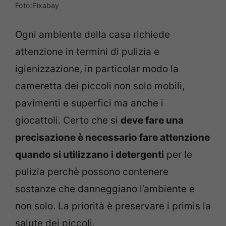
Foto:Pixabay
Ogni ambiente della casa richiede
attenzione in termini di pulizia e
igienizzazione, in particolar modo la
cameretta dei piccoli non solo mobili,
pavimenti e superfici ma anche i
giocattoli. Certo che si
deve fare una
precisazione è necessario fare attenzione
quando si utilizzano i detergenti
per le
pulizia perchè possono contenere
sostanze che danneggiano l’ambiente e
non solo. La priorità è preservare i primis la
salute dei piccoli.