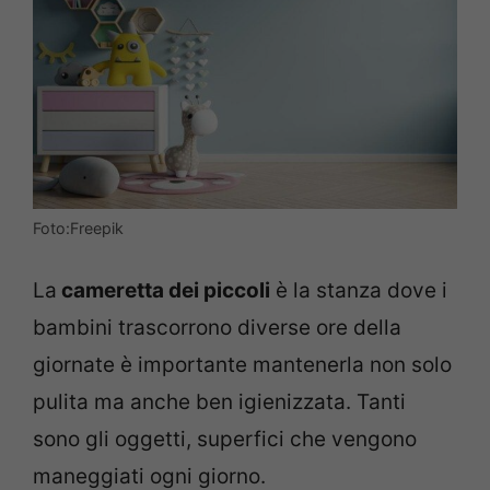
Foto:Freepik
La
cameretta dei piccoli
è la stanza dove i
bambini trascorrono diverse ore della
giornate è importante mantenerla non solo
pulita ma anche ben igienizzata. Tanti
sono gli oggetti, superfici che vengono
maneggiati ogni giorno.