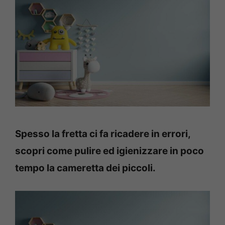
Spesso la fretta ci fa ricadere in errori,
scopri come pulire ed igienizzare in poco
tempo la cameretta dei piccoli.