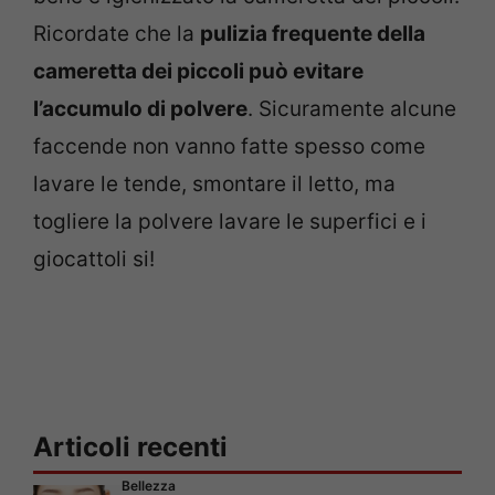
Ricordate che la
pulizia frequente della
cameretta dei piccoli può evitare
l’accumulo di polvere
. Sicuramente alcune
faccende non vanno fatte spesso come
lavare le tende, smontare il letto, ma
togliere la polvere lavare le superfici e i
giocattoli si!
Articoli recenti
Bellezza