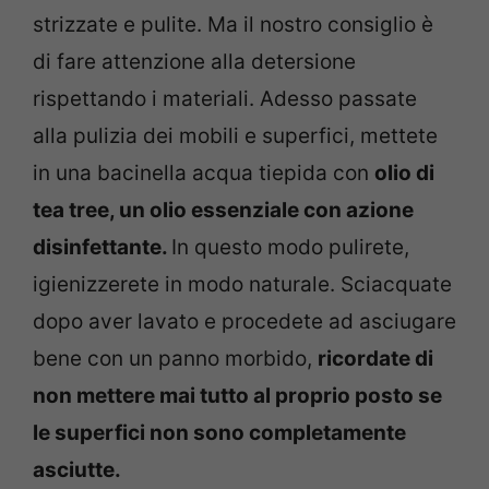
strizzate e pulite. Ma il nostro consiglio è
di fare attenzione alla detersione
rispettando i materiali. Adesso passate
alla pulizia dei mobili e superfici, mettete
in una bacinella acqua tiepida con
olio di
tea tree, un olio essenziale con azione
disinfettante.
In questo modo pulirete,
igienizzerete in modo naturale. Sciacquate
dopo aver lavato e procedete ad asciugare
bene con un panno morbido,
ricordate di
non mettere mai tutto al proprio posto se
le superfici non sono completamente
asciutte.