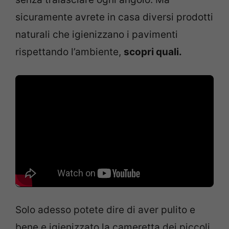
sicuramente avrete in casa diversi prodotti
naturali che igienizzano i pavimenti
rispettando l’ambiente,
scopri quali.
Solo adesso potete dire di aver pulito e
bene e igienizzato la cameretta dei piccoli.