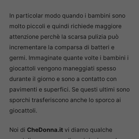
In particolar modo quando i bambini sono
molto piccoli e quindi richiede maggiore
attenzione perchè la scarsa pulizia può
incrementare la comparsa di batteri e
germi. Immaginate quante volte i bambini i
giocattoli vengono maneggiati spesso
durante il giorno e sono a contatto con
pavimenti e superfici. Se questi ultimi sono
sporchi trasferiscono anche lo sporco ai
giocattoli.
Noi di
CheDonna.it
vi diamo qualche