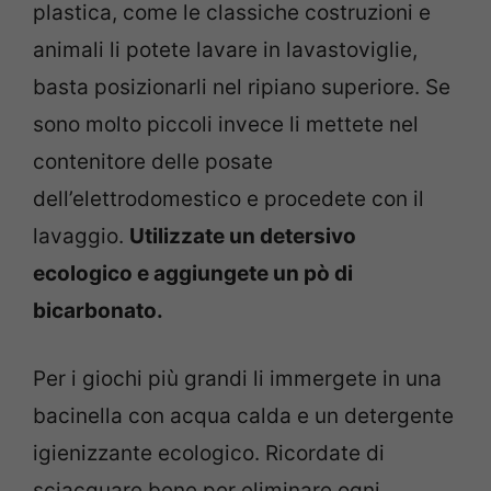
plastica, come le classiche costruzioni e
animali li potete lavare in lavastoviglie,
basta posizionarli nel ripiano superiore. Se
sono molto piccoli invece li mettete nel
contenitore delle posate
dell’elettrodomestico e procedete con il
lavaggio.
Utilizzate un detersivo
ecologico e aggiungete un pò di
bicarbonato.
Per i giochi più grandi li immergete in una
bacinella con acqua calda e un detergente
igienizzante ecologico. Ricordate di
sciacquare bene per eliminare ogni