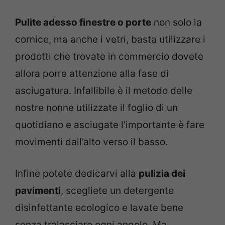
Pulite adesso finestre o porte
non solo la
cornice, ma anche i vetri, basta utilizzare i
prodotti che trovate in commercio dovete
allora porre attenzione alla fase di
asciugatura. Infallibile è il metodo delle
nostre nonne utilizzate il foglio di un
quotidiano e asciugate l’importante è fare
movimenti dall’alto verso il basso.
Infine potete dedicarvi alla
pulizia dei
pavimenti
, scegliete un detergente
disinfettante ecologico e lavate bene
senza tralasciare ogni angolo. Ma