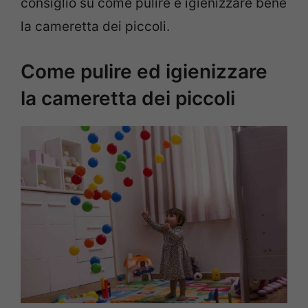
consiglio su come pulire e igienizzare bene
la cameretta dei piccoli.
Come pulire ed igienizzare
la cameretta dei piccoli