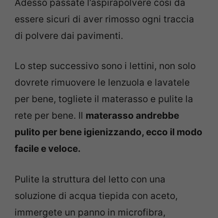
Adesso passate l’aspirapolvere così da
essere sicuri di aver rimosso ogni traccia
di polvere dai pavimenti.
Lo step successivo sono i lettini, non solo
dovrete rimuovere le lenzuola e lavatele
per bene, togliete il materasso e pulite la
rete per bene. Il
materasso andrebbe
pulito per bene igienizzando, ecco il modo
facile e veloce.
Pulite la struttura del letto con una
soluzione di acqua tiepida con aceto,
immergete un panno in microfibra,