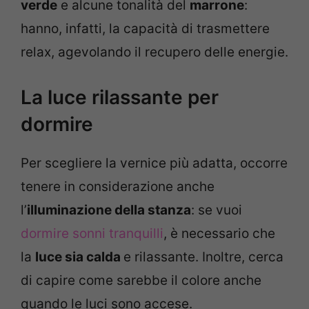
verde
e alcune tonalità del
marrone
:
hanno, infatti, la capacità di trasmettere
relax, agevolando il recupero delle energie.
La luce rilassante per
dormire
Per scegliere la vernice più adatta, occorre
tenere in considerazione anche
l’
illuminazione della stanza
: se vuoi
dormire sonni tranquilli
, è necessario che
la
luce sia calda
e rilassante. Inoltre, cerca
di capire come sarebbe il colore anche
quando le luci sono accese.