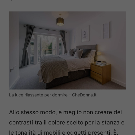
La luce rilassante per dormire – CheDonna.it
Allo stesso modo, è meglio non creare dei
contrasti tra il colore scelto per la stanza e
le tonalità di mobili e oggetti presenti. È,