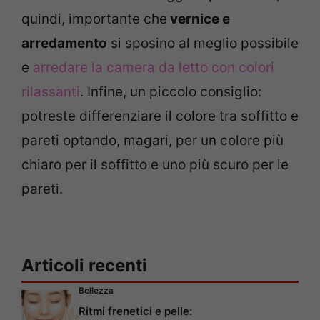
quindi, importante che
vernice e
arredamento
si sposino al meglio possibile
e
arredare la camera da letto con colori
rilassanti
. Infine, un piccolo consiglio:
potreste differenziare il colore tra soffitto e
pareti optando, magari, per un colore più
chiaro per il soffitto e uno più scuro per le
pareti.
Articoli recenti
Bellezza
Ritmi frenetici e pelle: