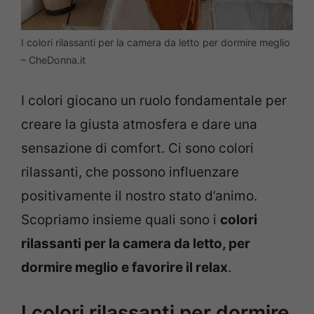
I colori rilassanti per la camera da letto per dormire meglio
– CheDonna.it
I colori giocano un ruolo fondamentale per
creare la giusta atmosfera e dare una
sensazione di comfort. Ci sono colori
rilassanti, che possono influenzare
positivamente il nostro stato d’animo.
Scopriamo insieme quali sono i
colori
rilassanti per la camera da letto, per
dormire meglio e favorire il relax
.
I colori rilassanti per dormire