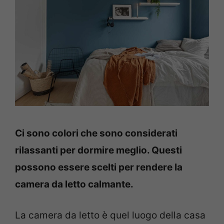
Ci sono colori che sono considerati
rilassanti per dormire meglio. Questi
possono essere scelti per rendere la
camera da letto calmante.
La camera da letto è quel luogo della casa