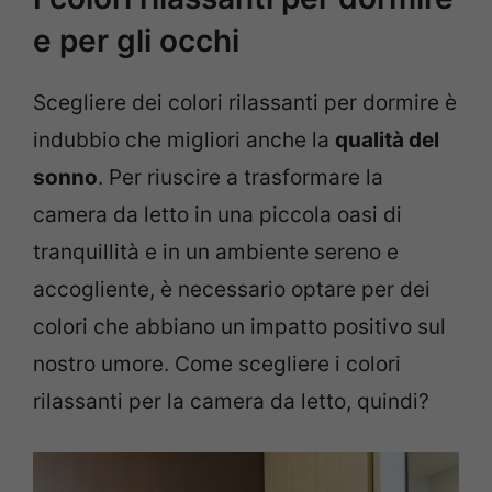
e per gli occhi
Scegliere dei colori rilassanti per dormire è
indubbio che migliori anche la
qualità del
sonno
. Per riuscire a trasformare la
camera da letto in una piccola oasi di
tranquillità e in un ambiente sereno e
accogliente, è necessario optare per dei
colori che abbiano un impatto positivo sul
nostro umore. Come scegliere i colori
rilassanti per la camera da letto, quindi?