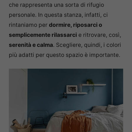
che rappresenta una sorta di rifugio
personale. In questa stanza, infatti, ci
rintaniamo per
dormire, riposarci o
semplicemente rilassarci
e ritrovare, così,
serenità e calma
. Scegliere, quindi, i colori
più adatti per questo spazio è importante.