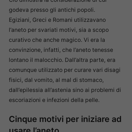
godeva presso gli antichi popoli.
Egiziani, Greci e Romani utilizzavano
l’aneto per svariati motivi, sia a scopo
curativo che anche magico. Vi era la
convinzione, infatti, che l’aneto tenesse
lontano il malocchio. Dall’altra parte, era
comunque utilizzato per curare vari disagi
fisici, dal vomito, al mal di stomaco,
dall’epilessia all’astenia sino ai problemi di
escoriazioni e infezioni della pelle.
Cinque motivi per iniziare ad
usare l’aneto