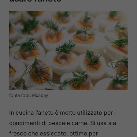
fonte foto: Pixabay
In cucina l’aneto è molto utilizzato per i
condimenti di pesce e carne. Si usa sia
fresco che essiccato, ottimo per