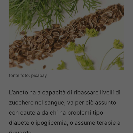
fonte foto: pixabay
L’aneto ha a capacità di ribassare livelli di
zucchero nel sangue, va per ciò assunto
con cautela da chi ha problemi tipo
diabete o ipoglicemia, o assume terapie a
riguardo.