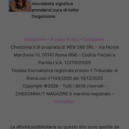
microbiota significa
prendersi cura di tutto
l’organismo
Redazione
-
Privacy Policy
-
Disclaimer
Chedonna.it di proprietà di WEB 365 SRL - Via Nicola
Marchese 10, 00141 Roma (RM) - Codice Fiscale e
Partita I.V.A. 12279101005
Testata Giornalistica registrata presso il Tribunale di
Roma con n°149/2020 del 16/12/2020
Copyright ©2026 - Tutti i diritti riservati -
CHEDONNA.IT MAGAZINE è marchio registrato -
Contattaci
Le attività pubblicitarie su questo sito sono gestite da