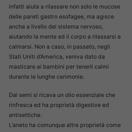
infatti aiuta a rilassare non solo le mucose
delle pareti gastro esofagee, ma agisce
anche a livello del sistema nervoso,
aiutando la mente ed il corpo a rilassarsi e
calmarsi. Non a caso, in passato, negli
Stati Uniti d’America, veniva dato da
masticare ai bambini per tenerli calmi
durante le lunghe cerimonie.
Dai semi si ricava un olio essenziale che
rinfresca ed ha proprietà digestive ed
antisettiche.
L’aneto ha comunque altre proprietà come