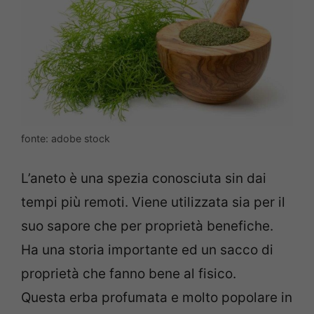
fonte: adobe stock
L’aneto è una spezia conosciuta sin dai
tempi più remoti. Viene utilizzata sia per il
suo sapore che per proprietà benefiche.
Ha una storia importante ed un sacco di
proprietà che fanno bene al fisico.
Questa erba profumata e molto popolare in