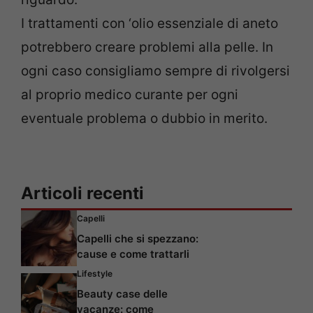
I trattamenti con ‘olio essenziale di aneto
potrebbero creare problemi alla pelle. In
ogni caso consigliamo sempre di rivolgersi
al proprio medico curante per ogni
eventuale problema o dubbio in merito.
Articoli recenti
Capelli
Capelli che si spezzano:
cause e come trattarli
Lifestyle
Beauty case delle
vacanze: come