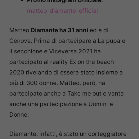
Profilo Instagram Ufficiale:
matteo_diamante_official
Matteo
Diamante ha 31 anni
ed è di
Genova. Prima di partecipare a La pupa e
il secchione e Viceversa 2021 ha
partecipato al reality Ex on the beach
2020 rivelando di essere stato insieme a
più di 300 donne. Matteo, però, ha
partecipato anche a Take me out e vanta
anche una partecipazione a Uomini e
Donne.
Diamante, infatti, è stato un corteggiatore