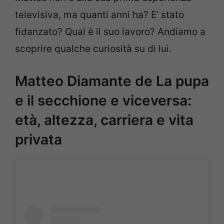
televisiva, ma quanti anni ha? E’ stato
fidanzato? Qual è il suo lavoro? Andiamo a
scoprire qualche curiosità su di lui.
Matteo Diamante de La pupa
e il secchione e viceversa:
età, altezza, carriera e vita
privata