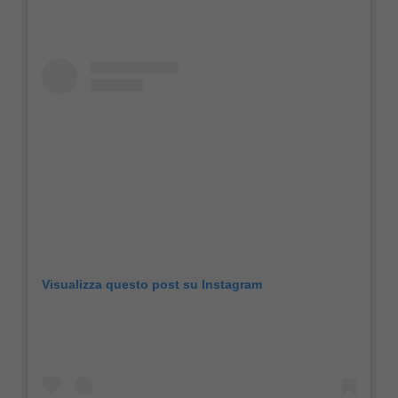
Visualizza questo post su Instagram