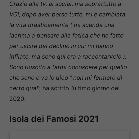
Grazie alla tv, ai social, ma soprattutto a
VOI, dopo aver perso tutto, mi è cambiata
la vita drasticamente ( mi scende una
lacrima a pensare alla fatica che ho fatto
per uscire dal declino in cui mi hanno
infilato, ma sono qui ora a raccontarvelo ).
Sono riuscito a farmi conoscere per quello
che sono e ve lo dico “ non mi fermerò di
certo qua!”,
ha scritto l’ultimo giorno del
2020.
Isola dei Famosi 2021