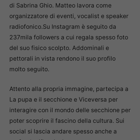
di Sabrina Ghio. Matteo lavora come
organizzatore di eventi, vocalist e speaker
radiofonico.Su Instagram è seguito da
237mila followers a cui regala spesso foto
del suo fisico scolpto. Addominali e
pettorali in vista rendono il suo profilo
molto seguito.
Attento alla propria immagine, partecipa a
La pupa e il secchione e Viceversa per
interagire con il mondo delle secchione per
poter scoprire il fascino della cultura. Sui
social si lascia andare spesso anche a