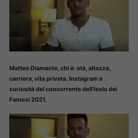
Matteo Diamante, chi è: età, altezza,
carriera, vita privata, Instagram e
curiosità del concorrente dell’Isola dei
Famosi 2021.