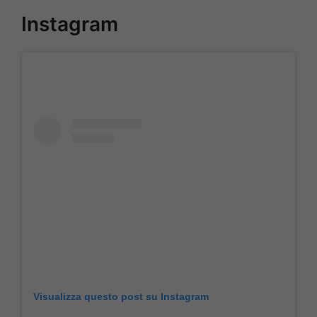
Instagram
Visualizza questo post su Instagram