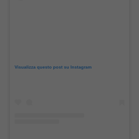
Visualizza questo post su Instagram