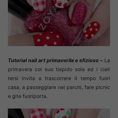
Tutorial nail art primaverile e sfizioso –
La
primavera col suo tiepido sole ed i cieli
tersi invita a trascorrere il tempo fuori
casa, a passeggiare nei parchi, fare picnic
e gite fuoriporta.