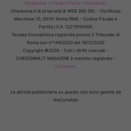
Redazione
-
Privacy Policy
-
Disclaimer
Chedonna.it di proprietà di WEB 365 SRL - Via Nicola
Marchese 10, 00141 Roma (RM) - Codice Fiscale e
Partita I.V.A. 12279101005
Testata Giornalistica registrata presso il Tribunale di
Roma con n°149/2020 del 16/12/2020
Copyright ©2026 - Tutti i diritti riservati -
CHEDONNA.IT MAGAZINE è marchio registrato -
Contattaci
Le attività pubblicitarie su questo sito sono gestite da
theCoreAdv