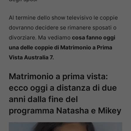
Al termine dello show televisivo le coppie
dovranno decidere se rimanere sposati o
divorziare. Ma vediamo
cosa fanno oggi
una delle
coppie di Matrimonio a Prima
Vista Australia 7.
Matrimonio a prima vista:
ecco oggi a distanza di due
anni dalla fine del
programma Natasha e Mikey