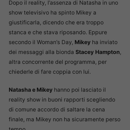
Dopo il reality, l’assenza di Natasha in uno
show televisivo ha spinto Mikey a
giustificarla, dicendo che era troppo
stanca e che stava riposando. Eppure
secondo il Woman’s Day,
Mikey
ha inviato
dei messaggi alla bionda
Stacey
Hampton
,
altra concorrente del programma, per
chiederle di fare coppia con lui.
Natasha e Mikey
hanno poi lasciato il
reality show in buoni rapporti scegliendo
di comune accordo di saltare la cena
finale, ma Mikey non ha sicuramente perso
tempo.