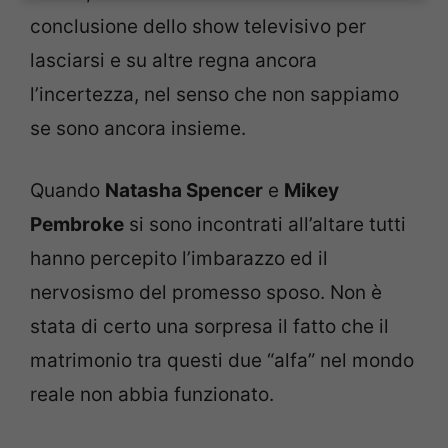
conclusione dello show televisivo per
lasciarsi e su altre regna ancora
l’incertezza, nel senso che non sappiamo
se sono ancora insieme.
Quando
Natasha Spencer
e
Mikey
Pembroke
si sono incontrati all’altare tutti
hanno percepito l’imbarazzo ed il
nervosismo del promesso sposo. Non è
stata di certo una sorpresa il fatto che il
matrimonio tra questi due “alfa” nel mondo
reale non abbia funzionato.