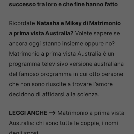
successo tra loro e che fine hanno fatto
Ricordate
Natasha e Mikey
di Matrimonio
a prima vista Australia?
Volete sapere se
ancora oggi stanno insieme oppure no?
Matrimonio a prima vista Australia è un
programma televisivo versione australiana
del famoso programma in cui otto persone
che non sono riuscite a trovare l’amore
decidono di affidarsi alla scienza.
LEGGI ANCHE –>
Matrimonio a prima vista
Australia: chi sono tutte le coppie, i nomi
degli sposi