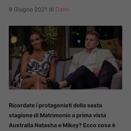
9 Giugno 2021
di
Dami
Ricordate i protagonisti della sesta
stagione di Matrimonio a prima vista
Australia Natasha e Mikey? Ecco cosa è