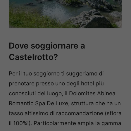
Dove soggiornare a
Castelrotto?
Per il tuo soggiorno ti suggeriamo di
prenotare presso uno degli hotel più
conosciuti del luogo, il Dolomites Abinea
Romantic Spa De Luxe, struttura che ha un
tasso altissimo di raccomandazione (sfiora
il 100%!). Particolarmente ampia la gamma