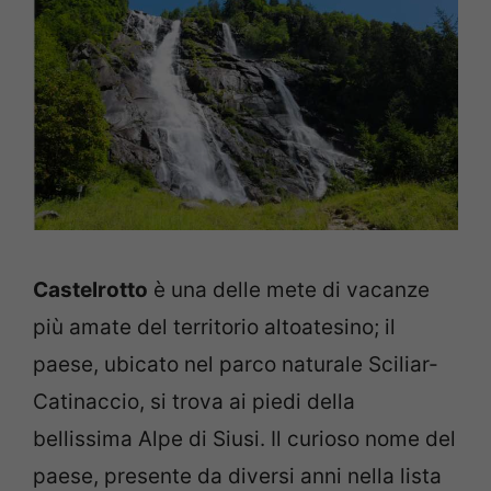
Castelrotto
è una delle mete di vacanze
più amate del territorio altoatesino; il
paese, ubicato nel parco naturale Sciliar-
Catinaccio, si trova ai piedi della
bellissima Alpe di Siusi. Il curioso nome del
paese, presente da diversi anni nella lista