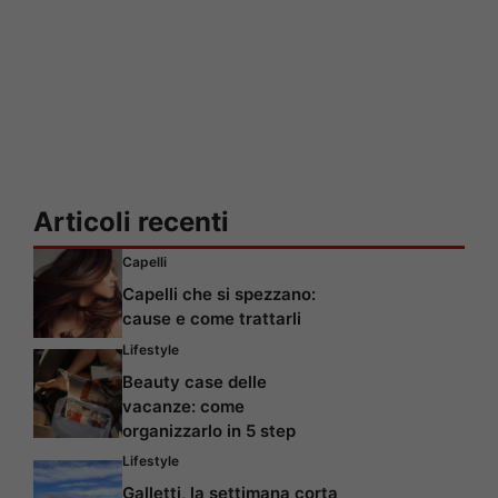
Articoli recenti
Capelli
Capelli che si spezzano:
cause e come trattarli
Lifestyle
Beauty case delle
vacanze: come
organizzarlo in 5 step
Lifestyle
Galletti, la settimana corta