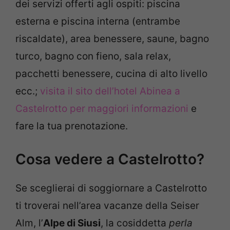
dei servizi offerti agli ospiti: piscina
esterna e piscina interna (entrambe
riscaldate), area benessere, saune, bagno
turco, bagno con fieno, sala relax,
pacchetti benessere, cucina di alto livello
ecc.;
visita il sito dell’hotel Abinea a
Castelrotto per maggiori informazioni
e
fare la tua prenotazione.
Cosa vedere a Castelrotto?
Se sceglierai di soggiornare a Castelrotto
ti troverai nell’area vacanze della Seiser
Alm, l’
Alpe di Siusi
, la cosiddetta
perla