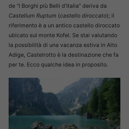
de “I Borghi più Belli d’Italia” deriva da
Castellum Ruptum
(
castello diroccato
); il
riferimento è a un antico castello diroccato
ubicato sul monte Kofel. Se stai valutando
la possibilità di una vacanza estiva in Alto
Adige, Castelrotto è la destinazione che fa
per te. Ecco qualche idea in proposito.