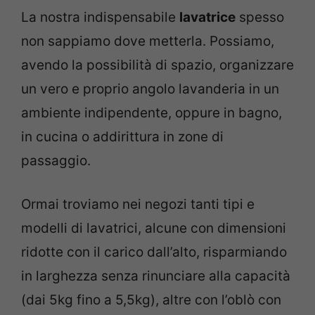
La nostra indispensabile
lavatrice
spesso
non sappiamo dove metterla. Possiamo,
avendo la possibilità di spazio, organizzare
un vero e proprio angolo lavanderia in un
ambiente indipendente, oppure in bagno,
in cucina o addirittura in zone di
passaggio.
Ormai troviamo nei negozi tanti tipi e
modelli di lavatrici, alcune con dimensioni
ridotte con il carico dall’alto, risparmiando
in larghezza senza rinunciare alla capacità
(dai 5kg fino a 5,5kg), altre con l’oblò con