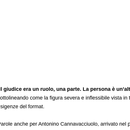
Il giudice era un ruolo, una parte. La persona è un’al
ottolineando come la figura severa e inflessibile vista in 
sigenze del format.
arole anche per Antonino Cannavacciuolo, arrivato nel 