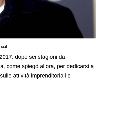
a.it
2017, dopo sei stagioni da
, come spiegò allora, per dedicarsi a
lle attività imprenditoriali e