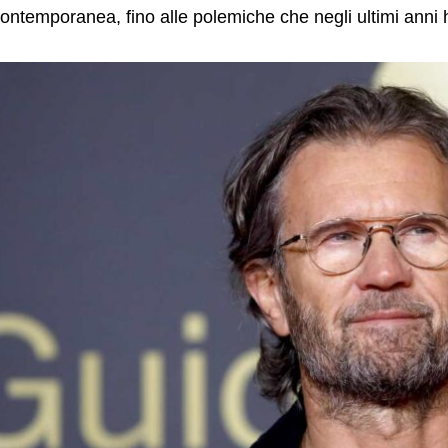
ontemporanea, fino alle polemiche che negli ultimi anni h