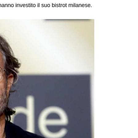
anno investito il suo bistrot milanese.