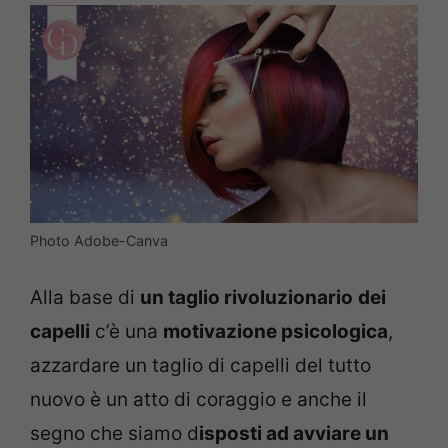
Photo Adobe-Canva
Alla base di
un taglio rivoluzionario
dei
capelli
c’è una
motivazione psicologica
,
azzardare un taglio di capelli del tutto
nuovo è un atto di coraggio e anche il
segno che siamo d
isposti ad avviare un