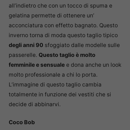
all’indietro che con un tocco di spuma e
gelatina permette di ottenere un’
acconciatura con effetto bagnato. Questo
inverno torna di moda questo taglio tipico
degli anni 90
sfoggiato dalle modelle sulle
passerelle.
Questo taglio è molto
femminile e sensuale
e dona anche un look
molto professionale a chi lo porta.
L’immagine di questo taglio cambia
totalmente in funzione dei vestiti che si
decide di abbinarvi.
Coco Bob