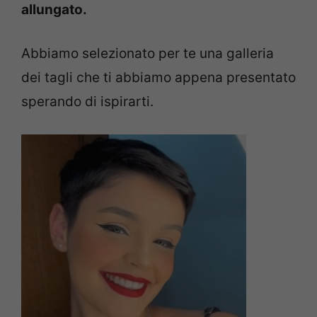
allungato.
Abbiamo selezionato per te una galleria
dei tagli che ti abbiamo appena presentato
sperando di ispirarti.