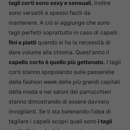
tagli corti sono sexy e sensuali
, inoltre
sono versatili e spesso facili da
mantenere. A ciò si aggiunge che sono
tagli perfetti soprattutto in caso di capelli
fini e piatti
quando si ha la necessità di
dare volume alla chioma. Quest’anno il
capello corto è quello più gettonato.
I tagli
corti stanno spopolando sulle passerelle
delle fashion week delle più grandi capitali
della moda e nei saloni dei parrucchieri
stanno dimostrando di essere davvero
invoglianti. Se ti sta balenando l’idea di
tagliare i capelli scopri quali sono
i tagli