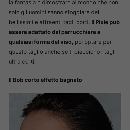
la fantasia e dimostrare al mondo che non
solo gli uomini sanno sfoggiare dei
bellissimi e attraenti tagli corti.
Il Pixie può
essere adattato dal parrucchiere a
qualsiasi forma del viso,
poi optare per
questo taglio anche se ti piacciono i tagli
ultra corti.
Il Bob corto effetto bagnato