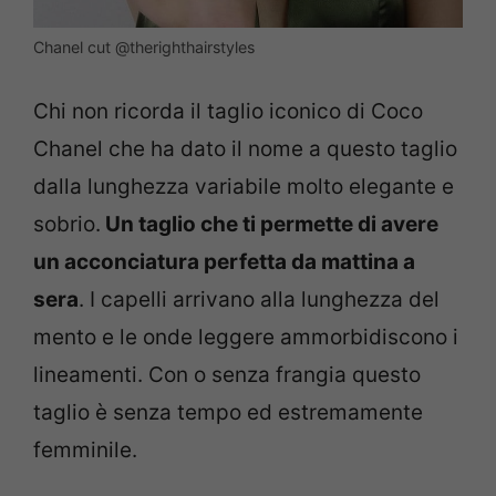
Chanel cut @therighthairstyles
Chi non ricorda il taglio iconico di Coco
Chanel che ha dato il nome a questo taglio
dalla lunghezza variabile molto elegante e
sobrio.
Un taglio che ti permette di avere
un acconciatura perfetta da mattina a
sera
. I capelli arrivano alla lunghezza del
mento e le onde leggere ammorbidiscono i
lineamenti. Con o senza frangia questo
taglio è senza tempo ed estremamente
femminile.