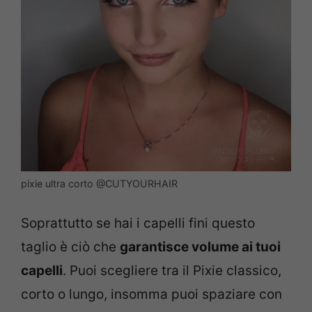
pixie ultra corto @CUTYOURHAIR
Soprattutto se hai i capelli fini questo
taglio è ciò che
garantisce volume ai tuoi
capelli
. Puoi scegliere tra il Pixie classico,
corto o lungo, insomma puoi spaziare con