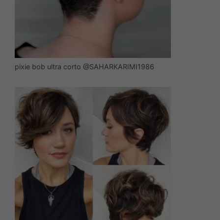
pixie bob ultra corto @SAHARKARIMI1986