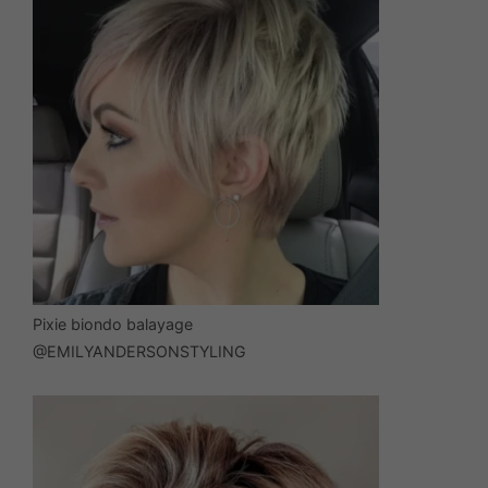
Pixie biondo balayage
@EMILYANDERSONSTYLING