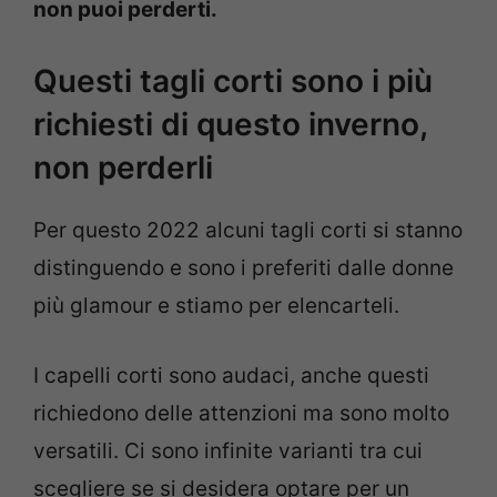
non puoi perderti.
Questi tagli corti sono i più
richiesti di questo inverno,
non perderli
Per questo 2022 alcuni tagli corti si stanno
distinguendo e sono i preferiti dalle donne
più glamour e stiamo per elencarteli.
I capelli corti sono audaci, anche questi
richiedono delle attenzioni ma sono molto
versatili. Ci sono infinite varianti tra cui
scegliere se si desidera optare per un