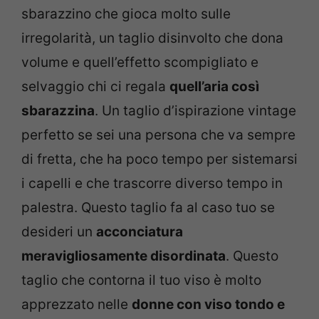
sbarazzino che gioca molto sulle
irregolarità, un taglio disinvolto che dona
volume e quell’effetto scompigliato e
selvaggio chi ci regala
quell’aria così
sbarazzina
. Un taglio d’ispirazione vintage
perfetto se sei una persona che va sempre
di fretta, che ha poco tempo per sistemarsi
i capelli e che trascorre diverso tempo in
palestra. Questo taglio fa al caso tuo se
desideri un
acconciatura
meravigliosamente disordinata
. Questo
taglio che contorna il tuo viso è molto
apprezzato nelle
donne con viso tondo e