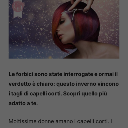
Le forbici sono state interrogate e ormai il
verdetto è chiaro: questo inverno vincono
i tagli di capelli corti. Scopri quello più
adatto a te.
Moltissime donne amano i capelli corti. I