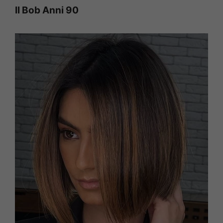
Il Bob Anni 90