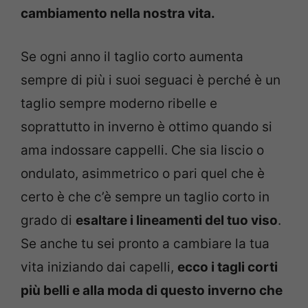
cambiamento nella nostra vita.
Se ogni anno il taglio corto aumenta
sempre di più i suoi seguaci è perché è un
taglio sempre moderno ribelle e
soprattutto in inverno è ottimo quando si
ama indossare cappelli. Che sia liscio o
ondulato, asimmetrico o pari quel che è
certo è che c’è sempre un taglio corto in
grado di
esaltare i lineamenti del tuo viso
.
Se anche tu sei pronto a cambiare la tua
vita iniziando dai capelli,
ecco i tagli corti
più belli e alla moda di questo inverno che