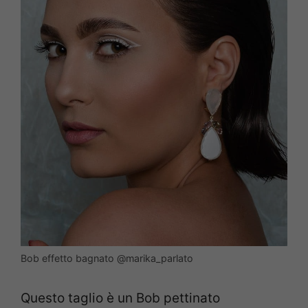
Bob effetto bagnato @marika_parlato
Questo taglio è un Bob pettinato