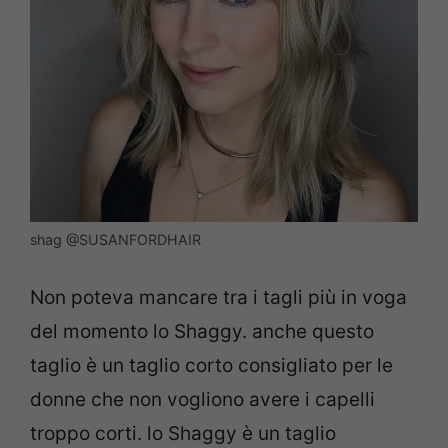
shag @SUSANFORDHAIR
Non poteva mancare tra i tagli più in voga
del momento lo Shaggy. anche questo
taglio è un taglio corto consigliato per le
donne che non vogliono avere i capelli
troppo corti. lo Shaggy è un taglio