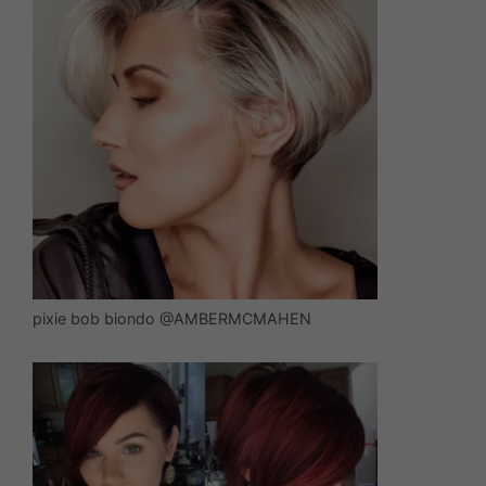
pixie bob biondo @AMBERMCMAHEN