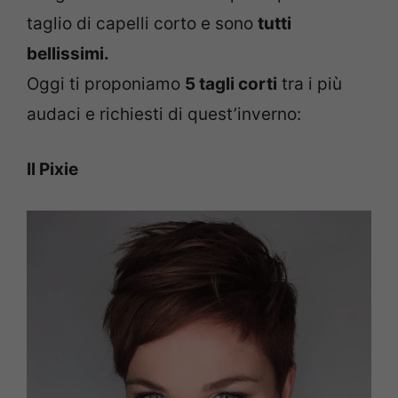
taglio di capelli corto e sono
tutti
bellissimi.
Oggi ti proponiamo
5 tagli corti
tra i più
audaci e richiesti di quest’inverno:
Il Pixie