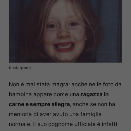
(Instagram)
Non è mai stata magra: anche nelle foto da
bambina appare come una
ragazza in
carne e sempre allegra,
anche se non ha
memoria di aver avuto una famiglia
normale. Il suo cognome ufficiale è infatti