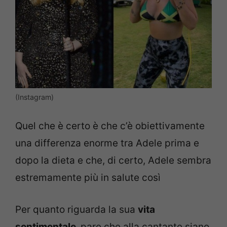
(Instagram)
Quel che è certo è che c’è obiettivamente
una differenza enorme tra Adele prima e
dopo la dieta e che, di certo, Adele sembra
estremamente più in salute così
Per quanto riguarda la sua
vita
sentimentale,
pare che alla cantante siano