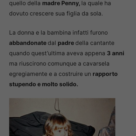
quello della
madre Penny,
la quale ha
dovuto crescere sua figlia da sola.
La donna e la bambina infatti furono
abbandonate
dal
padre
della cantante
quando quest’ultima aveva appena
3 anni
ma riuscirono comunque a cavarsela
egregiamente e a costruire un
rapporto
stupendo e molto solido.