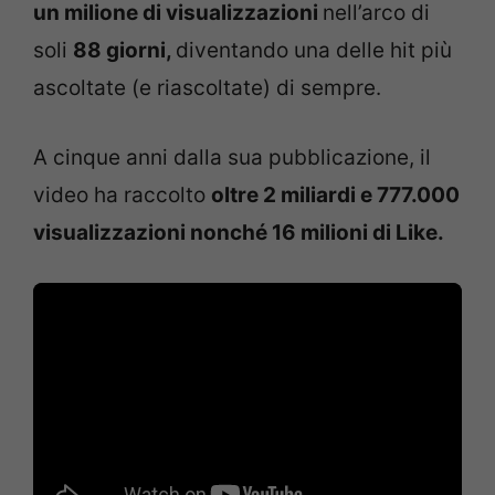
un milione di visualizzazioni
nell’arco di
soli
88 giorni,
diventando una delle hit più
ascoltate (e riascoltate) di sempre.
A cinque anni dalla sua pubblicazione, il
video ha raccolto
oltre 2 miliardi e 777.000
visualizzazioni nonché 16 milioni di Like.