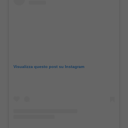
Visualizza questo post su Instagram