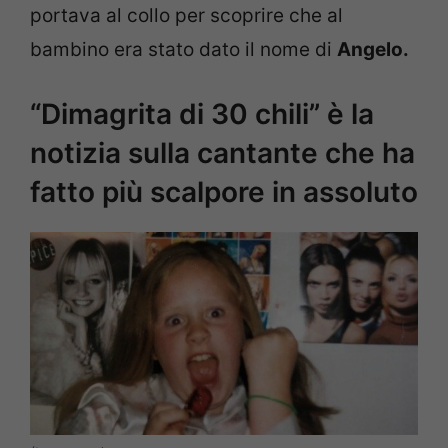
portava al collo per scoprire che al
bambino era stato dato il nome di
Angelo.
“Dimagrita di 30 chili” è la
notizia sulla cantante che ha
fatto più scalpore in assoluto