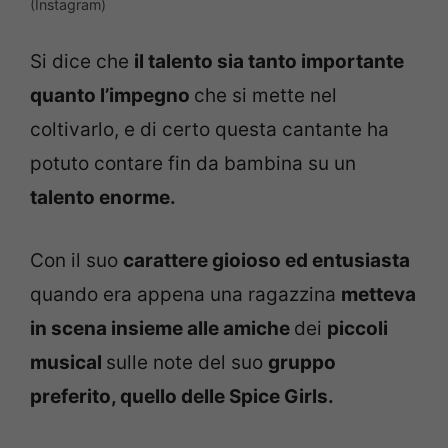
(Instagram)
Si dice che
il talento sia tanto importante
quanto l’impegno
che si mette nel
coltivarlo, e di certo questa cantante ha
potuto contare fin da bambina su un
talento enorme.
Con il suo
carattere gioioso ed entusiasta
quando era appena una ragazzina
metteva
in scena insieme alle amiche
dei
piccoli
musical
sulle note del suo
gruppo
preferito, quello delle Spice Girls.