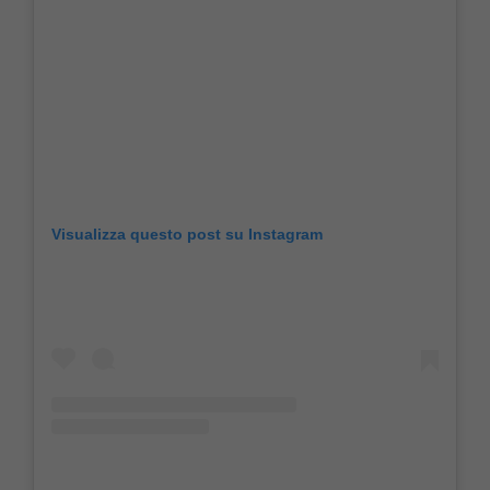
Visualizza questo post su Instagram