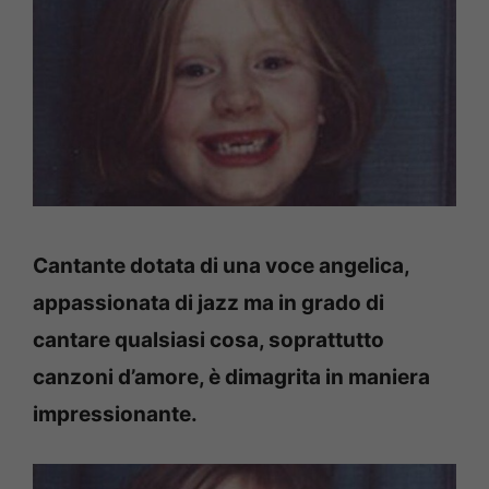
Cantante dotata di una voce angelica,
appassionata di jazz ma in grado di
cantare qualsiasi cosa, soprattutto
canzoni d’amore, è dimagrita in maniera
impressionante.