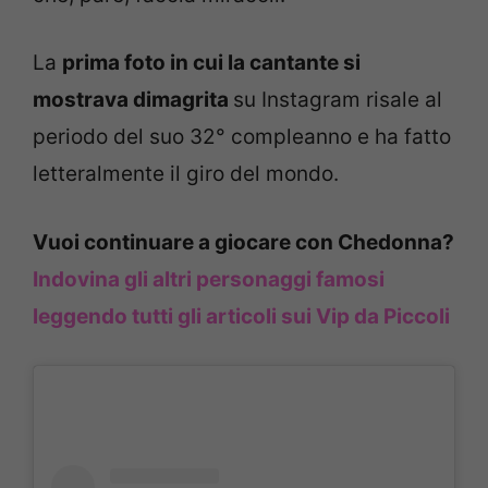
La
prima foto in cui la cantante si
mostrava dimagrita
su Instagram risale al
periodo del suo 32° compleanno e ha fatto
letteralmente il giro del mondo.
Vuoi continuare a giocare con Chedonna?
Indovina gli altri personaggi famosi
leggendo tutti gli articoli sui Vip da Piccoli