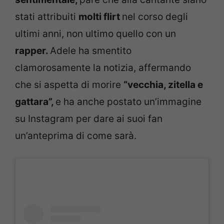
stati attribuiti
molti flirt
nel corso degli
ultimi anni, non ultimo quello con un
rapper.
Adele ha smentito
clamorosamente la notizia, affermando
che si aspetta di morire
“vecchia, zitella e
gattara”,
e ha anche postato un’immagine
su Instagram per dare ai suoi fan
un’anteprima di come sarà.