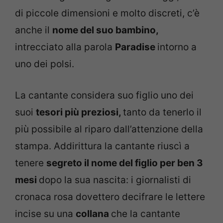
di piccole dimensioni e molto discreti, c’è
anche il
nome del suo bambino,
intrecciato alla parola
Paradise
intorno a
uno dei polsi.
La cantante considera suo figlio uno dei
suoi
tesori più preziosi,
tanto da tenerlo il
più possibile al riparo dall’attenzione della
stampa. Addirittura la cantante riuscì a
tenere
segreto il nome del figlio per ben 3
mesi
dopo la sua nascita: i giornalisti di
cronaca rosa dovettero decifrare le lettere
incise su una
collana
che la cantante