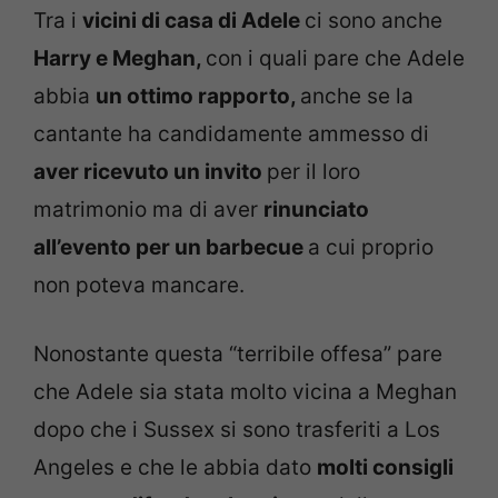
Tra i
vicini di casa di Adele
ci sono anche
Harry e Meghan,
con i quali pare che Adele
abbia
un ottimo rapporto,
anche se la
cantante ha candidamente ammesso di
aver ricevuto un invito
per il loro
matrimonio ma di aver
rinunciato
all’evento per un barbecue
a cui proprio
non poteva mancare.
Nonostante questa “terribile offesa” pare
che Adele sia stata molto vicina a Meghan
dopo che i Sussex si sono trasferiti a Los
Angeles e che le abbia dato
molti consigli