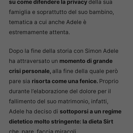
su come difendere la privacy
della sua
famiglia e soprattutto del suo bambino,
tematica a cui anche Adele è
estremamente attenta.
Dopo la fine della storia con Simon Adele
ha attraversato un
momento di grande
crisi personale,
alla fine della quale però
pare sia
risorta come una fenice.
Proprio
durante l’elaborazione del dolore per il
fallimento del suo matrimonio, infatti,
Adele ha deciso di
sottoporsi a un regime
dietetico molto stringente: la dieta Sirt
che, pare, faccia miracoli.