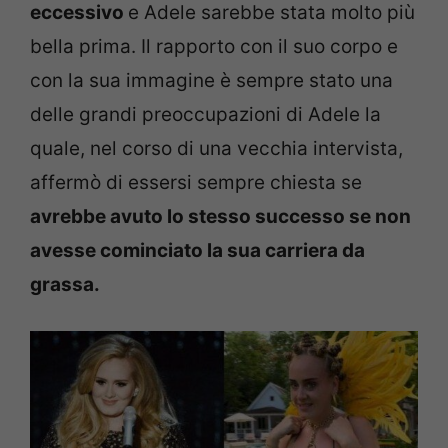
eccessivo
e Adele sarebbe stata molto più
bella prima. Il rapporto con il suo corpo e
con la sua immagine è sempre stato una
delle grandi preoccupazioni di Adele la
quale, nel corso di una vecchia intervista,
affermò di essersi sempre chiesta se
avrebbe avuto lo stesso successo se non
avesse cominciato la sua carriera da
grassa.