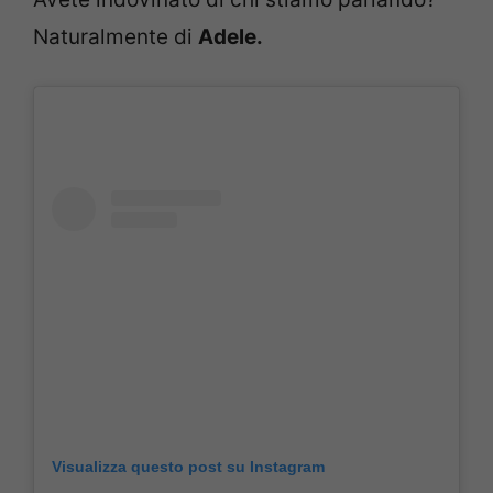
Naturalmente di
Adele.
Visualizza questo post su Instagram