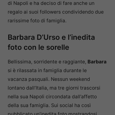
di Napoli e ha deciso di fare anche un
regalo ai suoi followers condividendo due
rarissime foto di famiglia.
Barbara D’Urso e l’inedita
foto con le sorelle
Bellissima, sorridente e raggiante,
Barbara
si è rilassata in famiglia durante le
vacanza pasquali. Nessun weekend
lontano dall’Italia, ma tre giorni trascorsi
nella sua Napoli circondata dall’affetto
della sua famiglia. Sui social ha così
pubblicato un’inedita foto mostrandosi