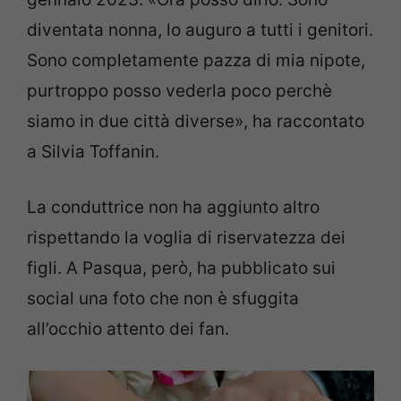
diventata nonna, lo auguro a tutti i genitori.
Sono completamente pazza di mia nipote,
purtroppo posso vederla poco perchè
siamo in due città diverse», ha raccontato
a Silvia Toffanin.
La conduttrice non ha aggiunto altro
rispettando la voglia di riservatezza dei
figli. A Pasqua, però, ha pubblicato sui
social una foto che non è sfuggita
all’occhio attento dei fan.