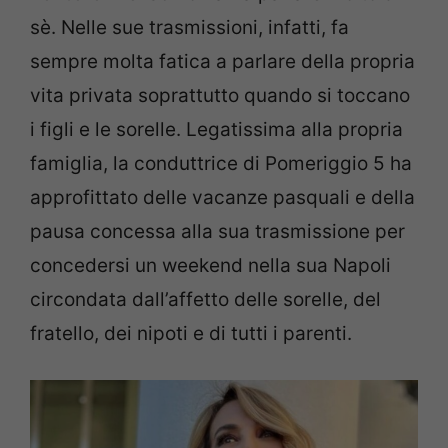
sè. Nelle sue trasmissioni, infatti, fa
sempre molta fatica a parlare della propria
vita privata soprattutto quando si toccano
i figli e le sorelle. Legatissima alla propria
famiglia, la conduttrice di Pomeriggio 5 ha
approfittato delle vacanze pasquali e della
pausa concessa alla sua trasmissione per
concedersi un weekend nella sua Napoli
circondata dall’affetto delle sorelle, del
fratello, dei nipoti e di tutti i parenti.