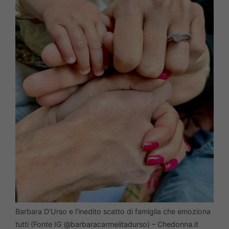
Barbara D’Urso e l’inedito scatto di famiglia che emoziona
tutti (Fonte IG @barbaracarmelitadurso) – Chedonna.it