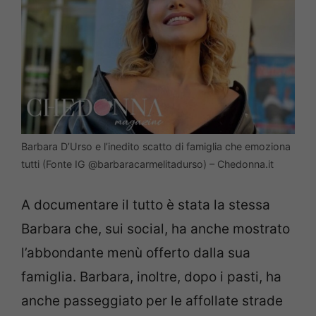
Barbara D’Urso e l’inedito scatto di famiglia che emoziona
tutti (Fonte IG @barbaracarmelitadurso) – Chedonna.it
A documentare il tutto è stata la stessa
Barbara che, sui social, ha anche mostrato
l’abbondante menù offerto dalla sua
famiglia. Barbara, inoltre, dopo i pasti, ha
anche passeggiato per le affollate strade