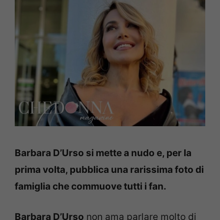
Barbara D’Urso si mette a nudo e, per la
prima volta, pubblica una rarissima foto di
famiglia che commuove tutti i fan.
Barbara D’Urso
non ama parlare molto di