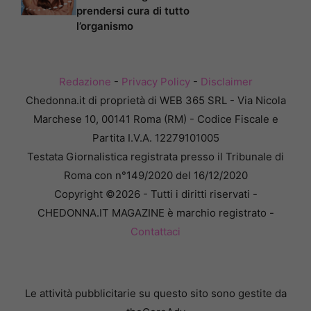
prendersi cura di tutto
l’organismo
Redazione
-
Privacy Policy
-
Disclaimer
Chedonna.it di proprietà di WEB 365 SRL - Via Nicola
Marchese 10, 00141 Roma (RM) - Codice Fiscale e
Partita I.V.A. 12279101005
Testata Giornalistica registrata presso il Tribunale di
Roma con n°149/2020 del 16/12/2020
Copyright ©2026 - Tutti i diritti riservati -
CHEDONNA.IT MAGAZINE è marchio registrato -
Contattaci
Le attività pubblicitarie su questo sito sono gestite da