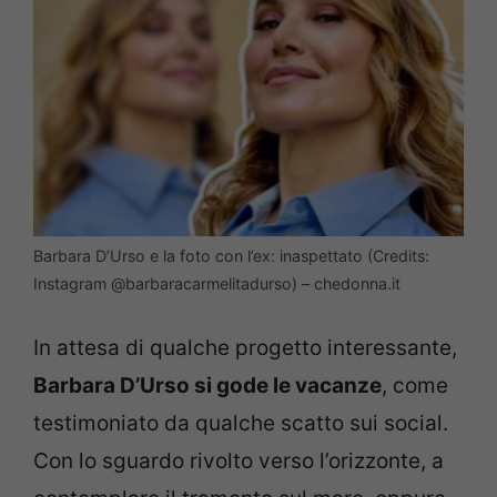
Barbara D’Urso e la foto con l’ex: inaspettato (Credits:
Instagram @barbaracarmelitadurso) – chedonna.it
In attesa di qualche progetto interessante,
Barbara D’Urso si gode le vacanze
, come
testimoniato da qualche scatto sui social.
Con lo sguardo rivolto verso l’orizzonte, a