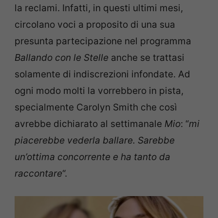
la reclami. Infatti, in questi ultimi mesi,
circolano voci a proposito di una sua
presunta partecipazione nel programma
Ballando con le Stelle
anche se trattasi
solamente di indiscrezioni infondate. Ad
ogni modo molti la vorrebbero in pista,
specialmente Carolyn Smith che così
avrebbe dichiarato al settimanale
Mio
: “
mi
piacerebbe vederla ballare. Sarebbe
un’ottima concorrente e ha tanto da
raccontare
“.