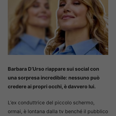
Barbara D’Urso riappare sui social con
una sorpresa incredibile: nessuno può
credere ai propri occhi, è davvero lui.
L’ex conduttrice del piccolo schermo,
ormai, è lontana dalla tv benché il pubblico