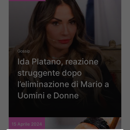
Gossip
Ida Platano, reazione
struggente dopo
l’eliminazione di Mario a
Uomini e Donne
15 Aprile 2024