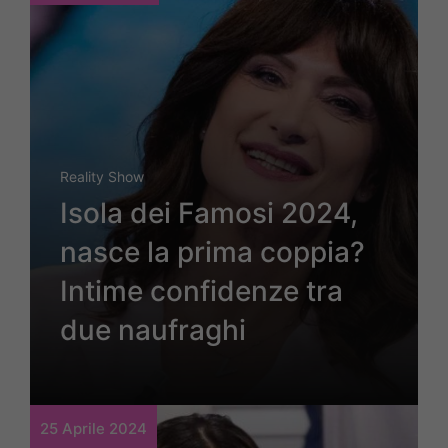
Reality Show
Isola dei Famosi 2024,
nasce la prima coppia?
Intime confidenze tra
due naufraghi
25 Aprile 2024