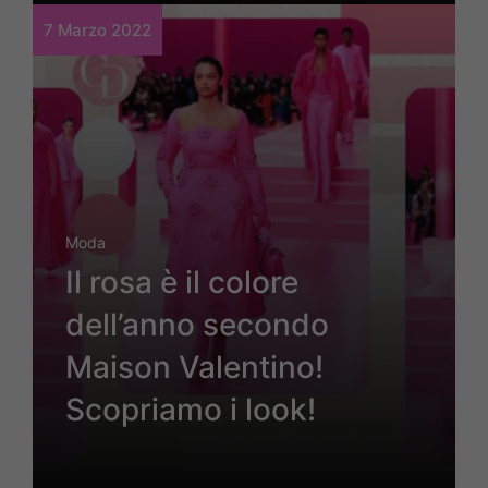
7 Marzo 2022
Moda
Il rosa è il colore
dell’anno secondo
Maison Valentino!
Scopriamo i look!