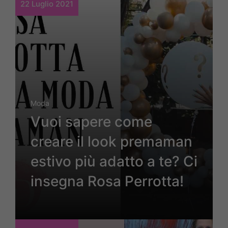
22 Luglio 2021
Moda
Vuoi sapere come
creare il look premaman
estivo più adatto a te? Ci
insegna Rosa Perrotta!