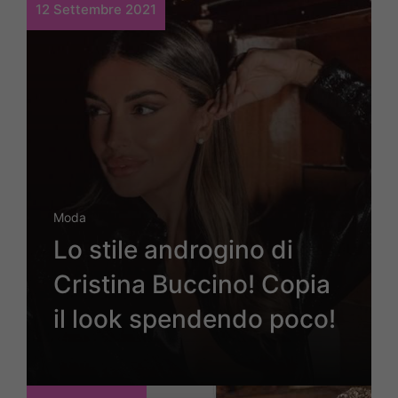
12 Settembre 2021
Moda
Lo stile androgino di
Cristina Buccino! Copia
il look spendendo poco!