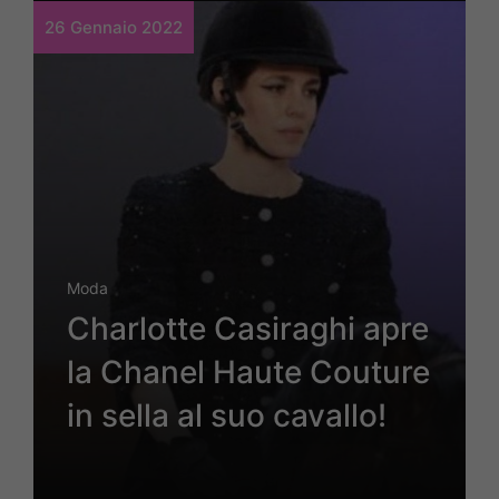
26 Gennaio 2022
Moda
Charlotte Casiraghi apre
la Chanel Haute Couture
in sella al suo cavallo!