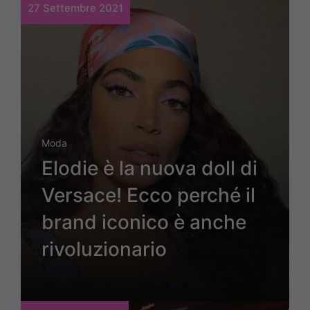
27 Settembre 2021
Moda
Elodie è la nuova doll di
Versace! Ecco perché il
brand iconico è anche
rivoluzionario