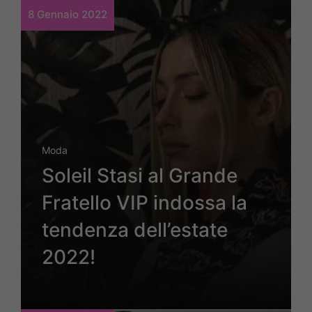
8 Gennaio 2022
Moda
Soleil Stasi al Grande
Fratello VIP indossa la
tendenza dell’estate
2022!