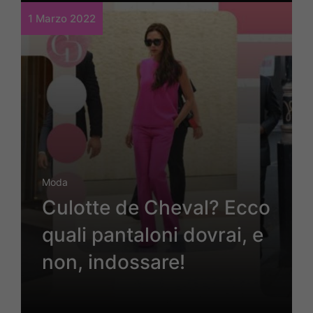
1 Marzo 2022
Moda
Culotte de Cheval? Ecco
quali pantaloni dovrai, e
non, indossare!