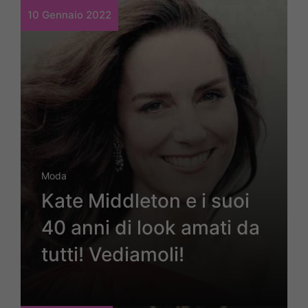
10 Gennaio 2022
Moda
Kate Middleton e i suoi
40 anni di look amati da
tutti! Vediamoli!