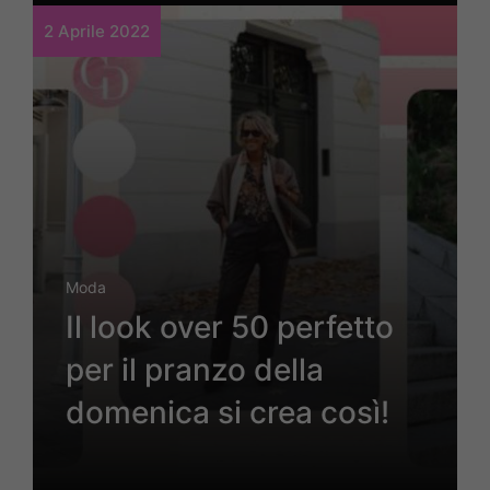
2 Aprile 2022
Moda
Il look over 50 perfetto
per il pranzo della
domenica si crea così!