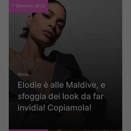
7 Gennaio 2022
Moda
Elodie è alle Maldive, e
sfoggia dei look da far
invidia! Copiamola!