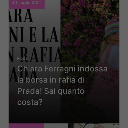
30 Luglio 2021
Moda
Chiara Ferragni indossa
la borsa in rafia di
Prada! Sai quanto
costa?