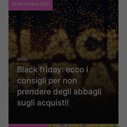
22 Novembre 2021
Moda
Black friday: ecco i
consigli per non
prendere degli abbagli
sugli acquisti!