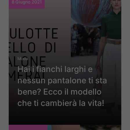
8 Giugno 2021
Moda
Hai i fianchi larghi e
nessun pantalone ti sta
bene? Ecco il modello
che ti cambierà la vita!