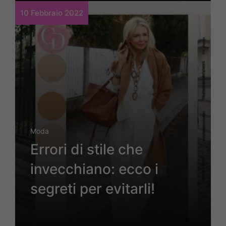
10 Febbraio 2022
Moda
Errori di stile che
invecchiano: ecco i
segreti per evitarli!