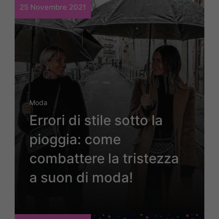
25 Novembre 2021
Moda
Errori di stile sotto la
pioggia: come
combattere la tristezza
a suon di moda!