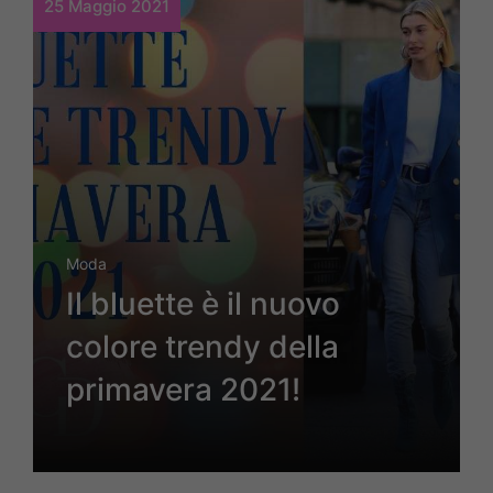
25 Maggio 2021
Moda
Il bluette è il nuovo
colore trendy della
primavera 2021!