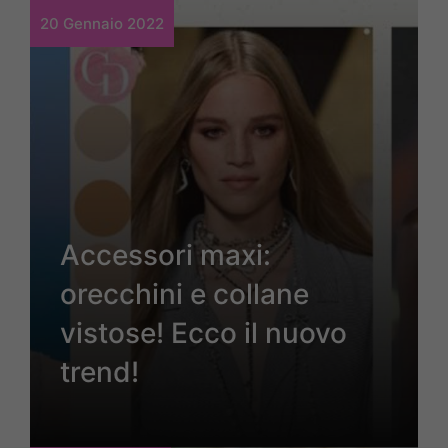
20 Gennaio 2022
Accessori maxi:
orecchini e collane
vistose! Ecco il nuovo
trend!