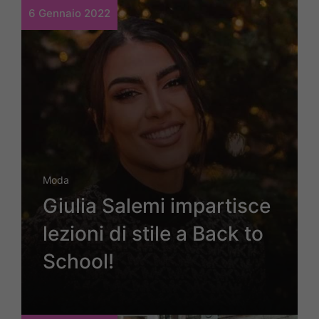
6 Gennaio 2022
Moda
Giulia Salemi impartisce
lezioni di stile a Back to
School!