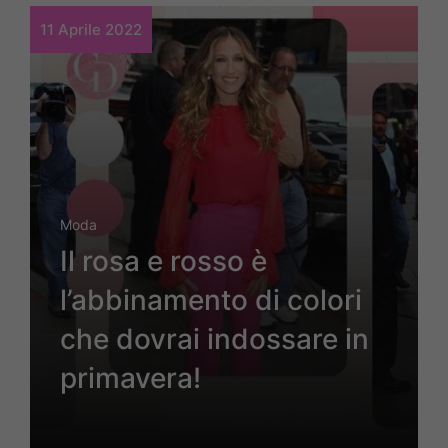
11 Aprile 2022
Moda
Il rosa e rosso è
l’abbinamento di colori
che dovrai indossare in
primavera!