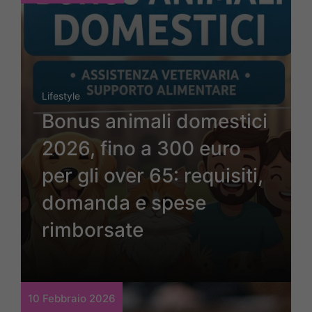
Lifestyle
Bonus animali domestici
2026, fino a 300 euro
per gli over 65: requisiti,
domanda e spese
rimborsate
10 Febbraio 2026