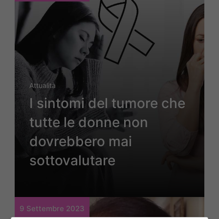
Attualità
I sintomi del tumore che
tutte le donne non
dovrebbero mai
sottovalutare
9 Settembre 2023