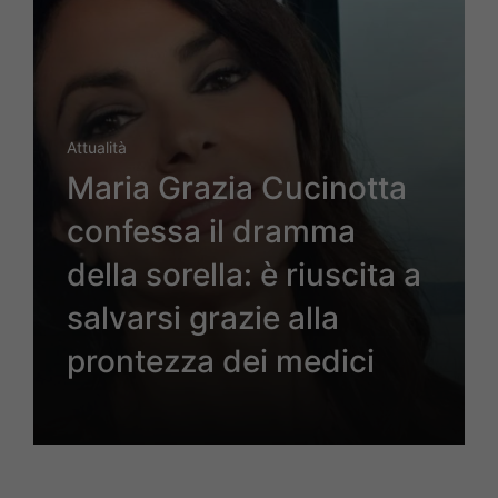
Attualità
Maria Grazia Cucinotta
confessa il dramma
della sorella: è riuscita a
salvarsi grazie alla
prontezza dei medici