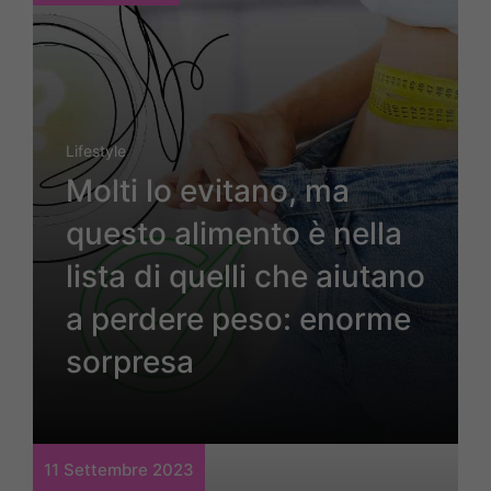
Lifestyle
Molti lo evitano, ma
questo alimento è nella
lista di quelli che aiutano
a perdere peso: enorme
sorpresa
11 Settembre 2023