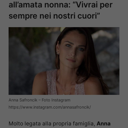
all’amata nonna: “Vivrai per
sempre nei nostri cuori”
Anna Safroncik – Foto Instagram
https://www.instagram.com/annasafroncik/
Molto legata alla propria famiglia,
Anna