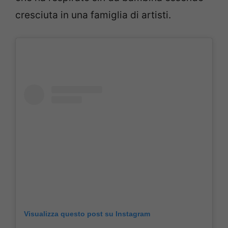
cresciuta in una famiglia di artisti.
Visualizza questo post su Instagram