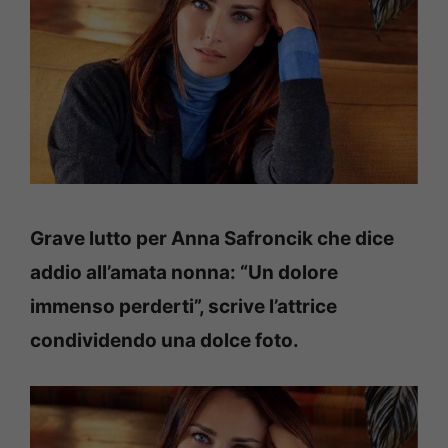
Grave lutto per Anna Safroncik che dice
addio all’amata nonna: “Un dolore
immenso perderti”, scrive l’attrice
condividendo una dolce foto.