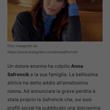
Foto Instagram da
https://www.instagram.com/annasafroncik/
Un dolore enorme ha colpito
Anna
Safroncik
e la sua famiglia. La bellissima
attrice ha detto addio all’amatissima
nonna. Ad annunciare la grave perdita è
stata proprio la Safroncik che, sui suoi
profili social ha pubblicato una dolcissima