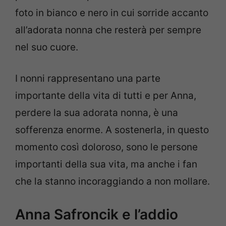
foto in bianco e nero in cui sorride accanto
all’adorata nonna che resterà per sempre
nel suo cuore.
I nonni rappresentano una parte
importante della vita di tutti e per Anna,
perdere la sua adorata nonna, è una
sofferenza enorme. A sostenerla, in questo
momento così doloroso, sono le persone
importanti della sua vita, ma anche i fan
che la stanno incoraggiando a non mollare.
Anna Safroncik e l’addio