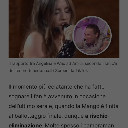
Il rapporto tra Angelina e Wax ad Amici: secondo i fan c’è
del tenero (chedonna.it) Screen da TikTok
Il momento più eclatante che ha fatto
sognare i fan è avvenuto in occasione
dell’ultimo serale, quando la Mango è finita
al ballottaggio finale, dunque
a rischio
eliminazione
. Molto spesso i cameraman