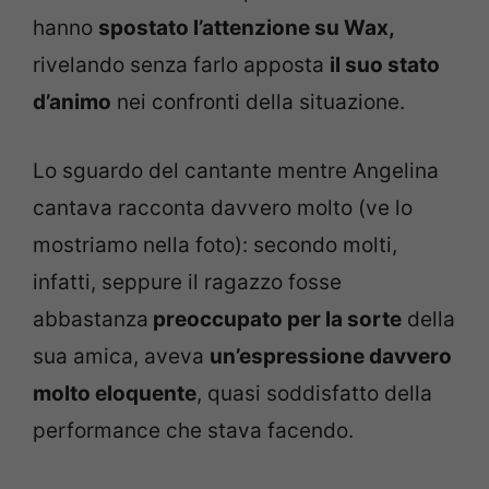
hanno
spostato l’attenzione su Wax,
rivelando senza farlo apposta
il suo stato
d’animo
nei confronti della situazione.
Lo sguardo del cantante mentre Angelina
cantava racconta davvero molto (ve lo
mostriamo nella foto): secondo molti,
infatti, seppure il ragazzo fosse
abbastanza
preoccupato per la sorte
della
sua amica, aveva
un’espressione davvero
molto eloquente
, quasi soddisfatto della
performance che stava facendo.