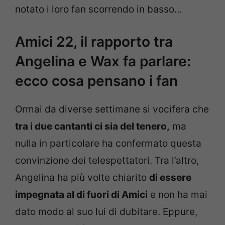
notato i loro fan scorrendo in basso…
Amici 22, il rapporto tra
Angelina e Wax fa parlare:
ecco cosa pensano i fan
Ormai da diverse settimane si vocifera che
tra i due cantanti ci sia del tenero,
ma
nulla in particolare ha confermato questa
convinzione dei telespettatori. Tra l’altro,
Angelina ha più volte chiarito
di essere
impegnata al di fuori di Amici
e non ha mai
dato modo al suo lui di dubitare. Eppure,