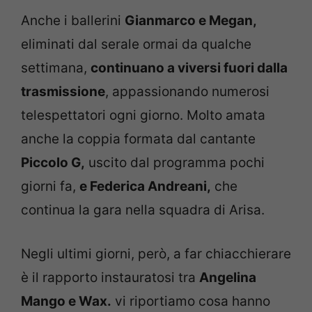
Anche i ballerini
Gianmarco e Megan,
eliminati dal serale ormai da qualche
settimana,
continuano a viversi fuori dalla
trasmissione
, appassionando numerosi
telespettatori ogni giorno. Molto amata
anche la coppia formata dal cantante
Piccolo G,
uscito dal programma pochi
giorni fa,
e Federica Andreani,
che
continua la gara nella squadra di Arisa.
Negli ultimi giorni, però, a far chiacchierare
è il rapporto instauratosi tra
Angelina
Mango e Wax.
vi riportiamo cosa hanno