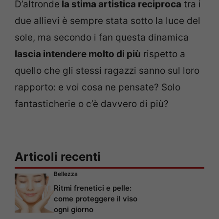
D’altronde
la stima artistica reciproca
tra i
due allievi è sempre stata sotto la luce del
sole, ma secondo i fan questa dinamica
lascia intendere molto di più
rispetto a
quello che gli stessi ragazzi sanno sul loro
rapporto: e voi cosa ne pensate? Solo
fantasticherie o c’è davvero di più?
Articoli recenti
Bellezza
Ritmi frenetici e pelle:
come proteggere il viso
ogni giorno