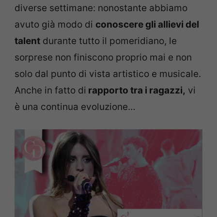
diverse settimane: nonostante abbiamo
avuto già modo di
conoscere gli allievi del
talent
durante tutto il pomeridiano, le
sorprese non finiscono proprio mai e non
solo dal punto di vista artistico e musicale.
Anche in fatto di
rapporto tra i ragazzi,
vi
è una continua evoluzione…