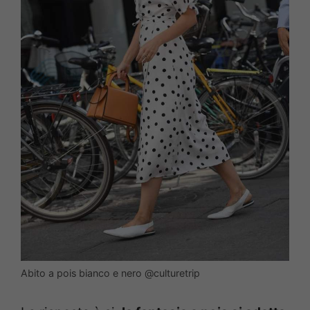
Abito a pois bianco e nero @culturetrip