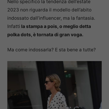
Nello specifico la tendenza dell’estate
2023 non riguarda il modello dell’abito
indossato dall’influencer, ma la fantasia.
Infatti
la stampa a pois, o meglio detta
polka dots, è tornata di gran voga.
Ma come indossarla? E sta bene a tutte?