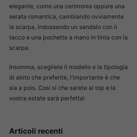
elegante, come una cerimonia oppure una
serata romantica, cambiando ovviamente
la scarpa, indossando un sandalo con il
tacco e una pochette a mano in tinta con la
scarpa.
Insomma, scegliete il modello e la tipologia
di abito che preferite, l’importante è che
sia a pois. Cosi si che sarete al top e la
vostra estate sarà perfetta!
Articoli recenti