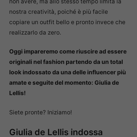
non avere, ma allo stesso tempo limita la
nostra creatività, poiché è più facile
copiare un outfit bello e pronto invece che
realizzarlo da zero.
Oggi impareremo come riuscire ad essere
originali nel fashion partendo da un total
look indossato da una delle influencer più
amate e seguite del momento: Giulia de
Lellis!
Siete pronte? Iniziamo!
Giulia de Lellis indossa