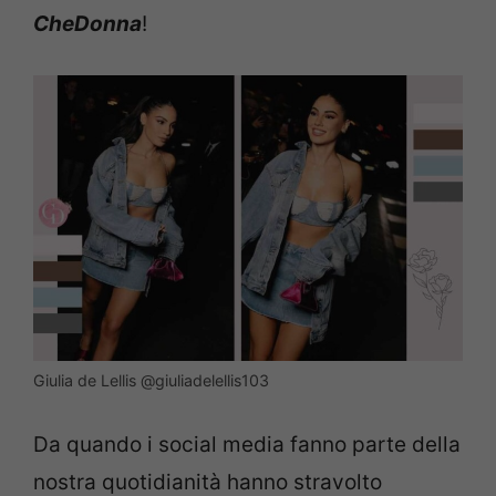
CheDonna
!
Giulia de Lellis @giuliadelellis103
Da quando i social media fanno parte della
nostra quotidianità hanno stravolto