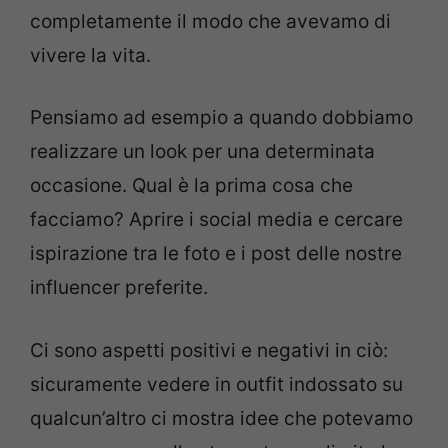
completamente il modo che avevamo di
vivere la vita.
Pensiamo ad esempio a quando dobbiamo
realizzare un look per una determinata
occasione. Qual è la prima cosa che
facciamo? Aprire i social media e cercare
ispirazione tra le foto e i post delle nostre
influencer preferite.
Ci sono aspetti positivi e negativi in ciò:
sicuramente vedere in outfit indossato su
qualcun’altro ci mostra idee che potevamo