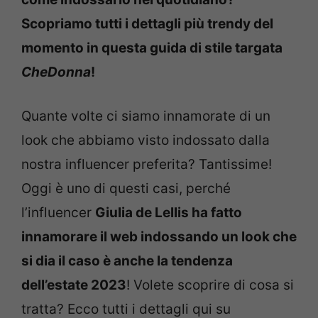
Scopriamo tutti i dettagli più trendy del
momento in questa guida di stile targata
CheDonna
!
Quante volte ci siamo innamorate di un
look che abbiamo visto indossato dalla
nostra influencer preferita? Tantissime!
Oggi è uno di questi casi, perché
l’influencer
Giulia de Lellis ha fatto
innamorare il web indossando un look che
si dia il caso è anche la tendenza
dell’estate 2023
! Volete scoprire di cosa si
tratta? Ecco tutti i dettagli qui su