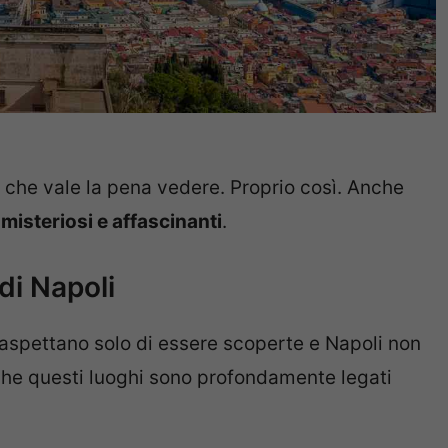
i che vale la pena vedere. Proprio così. Anche
 misteriosi e affascinanti
.
di Napoli
aspettano solo di essere scoperte e Napoli non
che questi luoghi sono profondamente legati