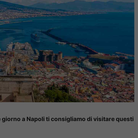
giorno a Napoli ti consigliamo di visitare questi