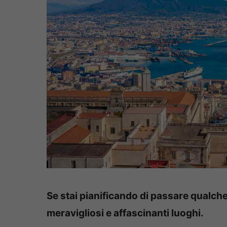
Se stai pianificando di passare qualche 
meravigliosi e affascinanti luoghi.