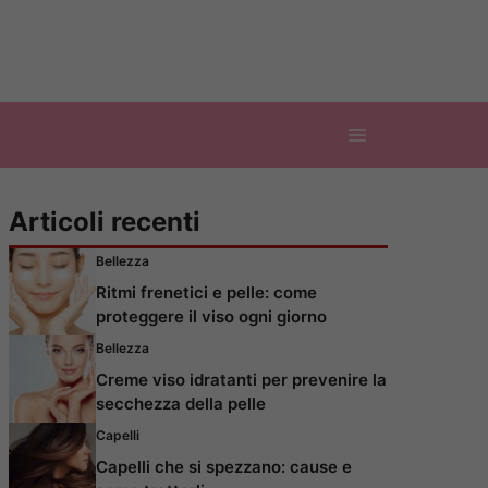
Articoli recenti
Bellezza
Ritmi frenetici e pelle: come
proteggere il viso ogni giorno
Bellezza
Creme viso idratanti per prevenire la
secchezza della pelle
Capelli
Capelli che si spezzano: cause e