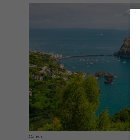
Canva