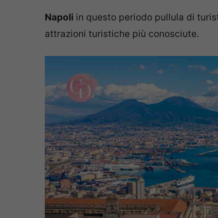
Napoli
in questo periodo pullula di turis
attrazioni turistiche più conosciute.