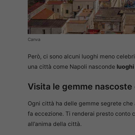
Canva
Però, ci sono alcuni luoghi meno celebr
una città come Napoli nasconde
luoghi
Visita le gemme nascoste 
Ogni città ha delle gemme segrete che 
fa eccezione. Ti renderai presto conto 
all’anima della città.