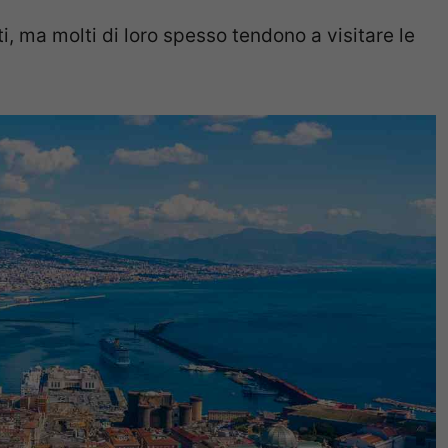
ti, ma molti di loro spesso tendono a visitare le