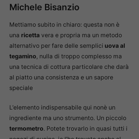
Michele Bisanzio
Mettiamo subito in chiaro: questa non è
una
ricetta
vera e propria ma un metodo
alternativo per fare delle semplici
uova al
tegamino
, nulla di troppo complesso ma
una tecnica di cottura particolare che darà
al piatto una consistenza e un sapore
speciale
L’elemento indispensabile qui nonè un
ingrediente ma uno strumento. Un piccolo
termometro
. Potete trovarlo in quasi tutti i