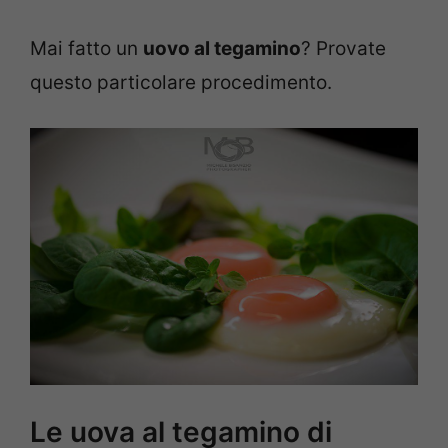
Mai fatto un
uovo al tegamino
? Provate
questo particolare procedimento.
Le uova al tegamino di