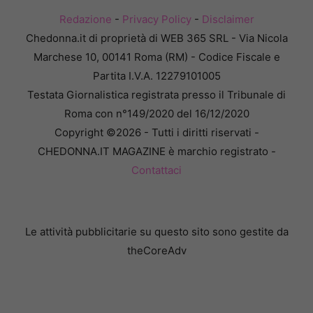
Redazione
-
Privacy Policy
-
Disclaimer
Chedonna.it di proprietà di WEB 365 SRL - Via Nicola
Marchese 10, 00141 Roma (RM) - Codice Fiscale e
Partita I.V.A. 12279101005
Testata Giornalistica registrata presso il Tribunale di
Roma con n°149/2020 del 16/12/2020
Copyright ©2026 - Tutti i diritti riservati -
CHEDONNA.IT MAGAZINE è marchio registrato -
Contattaci
Le attività pubblicitarie su questo sito sono gestite da
theCoreAdv