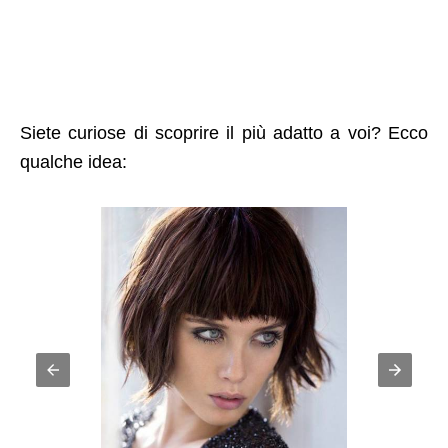
Siete curiose di scoprire il più adatto a voi? Ecco
qualche idea: