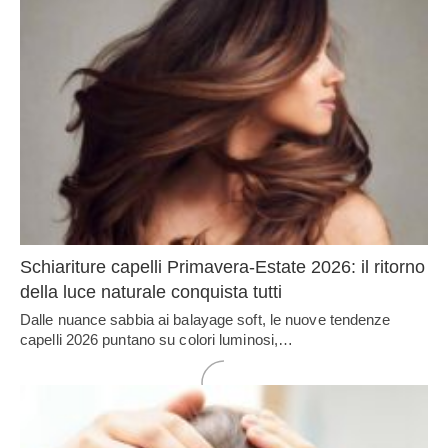
Schiariture capelli Primavera-Estate 2026: il ritorno
della luce naturale conquista tutti
Dalle nuance sabbia ai balayage soft, le nuove tendenze
capelli 2026 puntano su colori luminosi,…