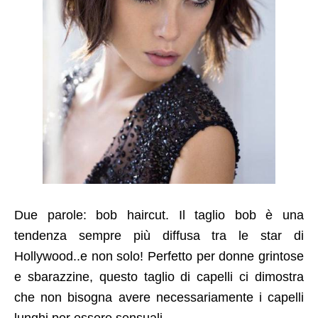
Due parole: bob haircut. Il taglio bob è una
tendenza sempre più diffusa tra le star di
Hollywood..e non solo! Perfetto per donne grintose
e sbarazzine, questo taglio di capelli ci dimostra
che non bisogna avere necessariamente i capelli